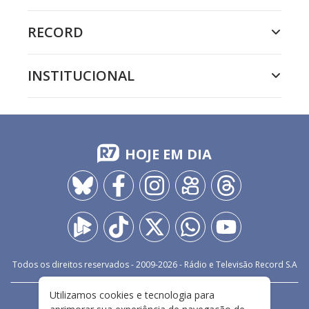
RECORD
INSTITUCIONAL
HOJE EM DIA
Todos os direitos reservados - 2009-
2026
- Rádio e Televisão Record S.A
Utilizamos cookies e tecnologia para
CARREIRA
FALE CONOSCO
PRIVACIDADE