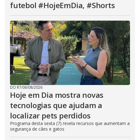
futebol #HojeEmDia, #Shorts
DO R7
/
06/08/2026
Hoje em Dia mostra novas
tecnologias que ajudam a
localizar pets perdidos
Programa desta sexta (7) revela recursos que aumentam a
segurança de cães e gatos