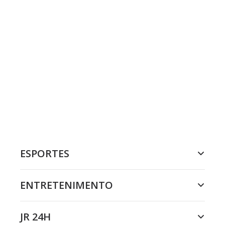
ESPORTES
ENTRETENIMENTO
JR 24H