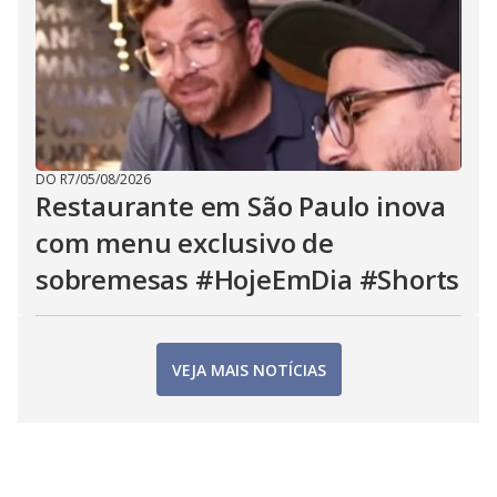
DO R7
/
05/08/2026
Restaurante em São Paulo inova
com menu exclusivo de
sobremesas #HojeEmDia #Shorts
VEJA MAIS NOTÍCIAS