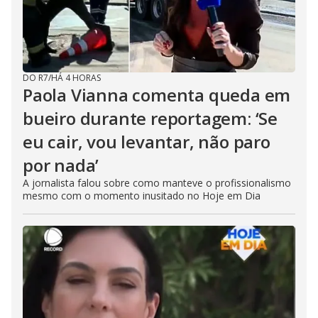
DO R7
/
HÁ 4 HORAS
Paola Vianna comenta queda em
bueiro durante reportagem: ‘Se
eu cair, vou levantar, não paro
por nada’
A jornalista falou sobre como manteve o profissionalismo
mesmo com o momento inusitado no Hoje em Dia