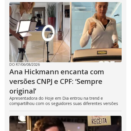
DO R7
/
06/08/2026
Ana Hickmann encanta com
versões CNPJ e CPF: ‘Sempre
original’
Apresentadora do Hoje em Dia entrou na trend e
compartilhou com os seguidores suas diferentes versões