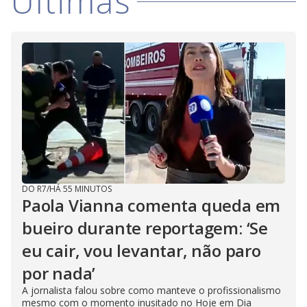
Últimas
DO R7
/
HÁ 55 MINUTOS
Paola Vianna comenta queda em
bueiro durante reportagem: ‘Se
eu cair, vou levantar, não paro
por nada’
A jornalista falou sobre como manteve o profissionalismo
mesmo com o momento inusitado no Hoje em Dia