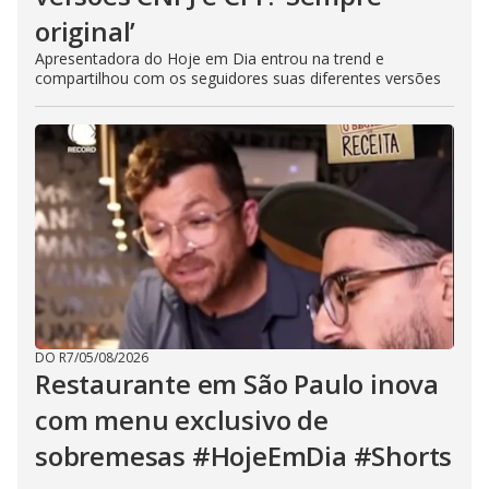
original’
Apresentadora do Hoje em Dia entrou na trend e
compartilhou com os seguidores suas diferentes versões
DO R7
/
05/08/2026
Restaurante em São Paulo inova
com menu exclusivo de
sobremesas #HojeEmDia #Shorts