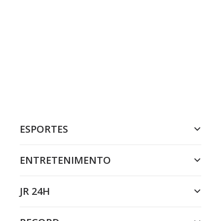
ESPORTES
ENTRETENIMENTO
JR 24H