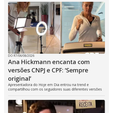
DO R7
/
06/08/2026
Ana Hickmann encanta com
versões CNPJ e CPF: ‘Sempre
original’
Apresentadora do Hoje em Dia entrou na trend e
compartilhou com os seguidores suas diferentes versões