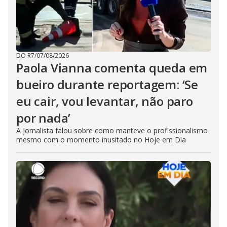
DO R7
/
07/08/2026
Paola Vianna comenta queda em
bueiro durante reportagem: ‘Se
eu cair, vou levantar, não paro
por nada’
A jornalista falou sobre como manteve o profissionalismo
mesmo com o momento inusitado no Hoje em Dia