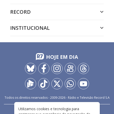
RECORD
INSTITUCIONAL
HOJE EM DIA
Todos os direitos reservados - 2009-
2026
- Rádio e Televisão Record S.A
Utilizamos cookies e tecnologia para
CARREIRA
FALE CONOSCO
PRIVACIDADE