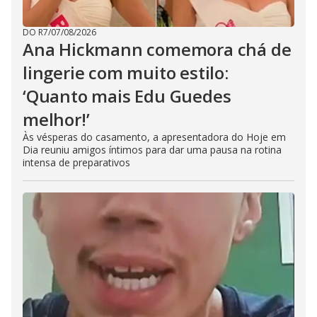
DO R7
/
07/08/2026
Ana Hickmann comemora chá de
lingerie com muito estilo:
‘Quanto mais Edu Guedes
melhor!’
Às vésperas do casamento, a apresentadora do Hoje em
Dia reuniu amigos íntimos para dar uma pausa na rotina
intensa de preparativos