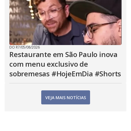
DO R7
/
05/08/2026
Restaurante em São Paulo inova
com menu exclusivo de
sobremesas #HojeEmDia #Shorts
VEJA MAIS NOTÍCIAS