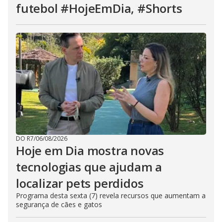
futebol #HojeEmDia, #Shorts
DO R7
/
06/08/2026
Hoje em Dia mostra novas
tecnologias que ajudam a
localizar pets perdidos
Programa desta sexta (7) revela recursos que aumentam a
segurança de cães e gatos