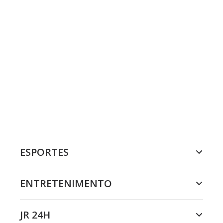
ESPORTES
ENTRETENIMENTO
JR 24H