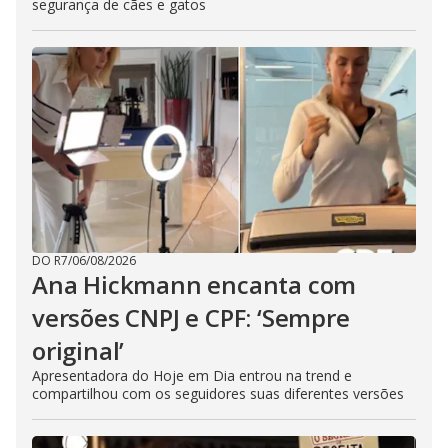
segurança de cães e gatos
DO R7
/
06/08/2026
Ana Hickmann encanta com
versões CNPJ e CPF: ‘Sempre
original’
Apresentadora do Hoje em Dia entrou na trend e
compartilhou com os seguidores suas diferentes versões