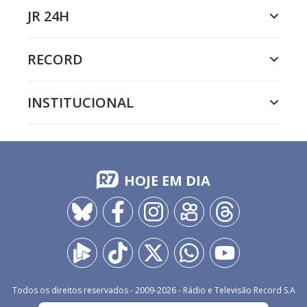
JR 24H
RECORD
INSTITUCIONAL
HOJE EM DIA
Todos os direitos reservados - 2009-
2026
- Rádio e Televisão Record S.A