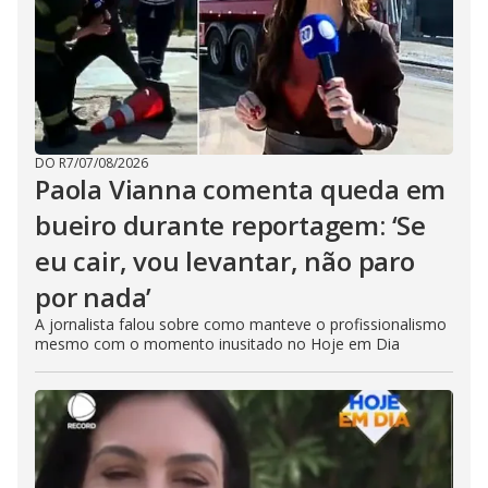
DO R7
/
07/08/2026
Paola Vianna comenta queda em
bueiro durante reportagem: ‘Se
eu cair, vou levantar, não paro
por nada’
A jornalista falou sobre como manteve o profissionalismo
mesmo com o momento inusitado no Hoje em Dia