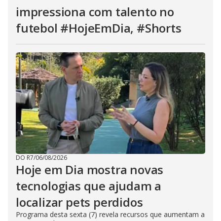
impressiona com talento no
futebol #HojeEmDia, #Shorts
DO R7
/
06/08/2026
Hoje em Dia mostra novas
tecnologias que ajudam a
localizar pets perdidos
Programa desta sexta (7) revela recursos que aumentam a