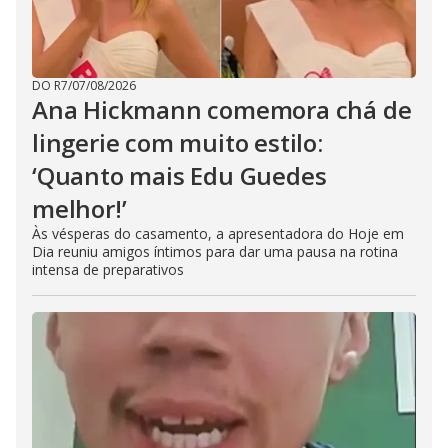
DO R7
/
07/08/2026
Ana Hickmann comemora chá de
lingerie com muito estilo:
‘Quanto mais Edu Guedes
melhor!’
Às vésperas do casamento, a apresentadora do Hoje em
Dia reuniu amigos íntimos para dar uma pausa na rotina
intensa de preparativos