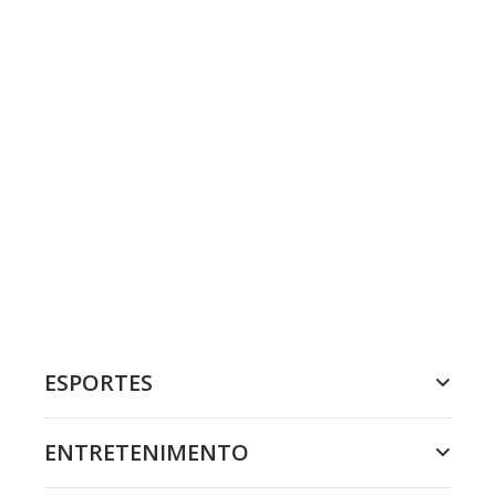
ESPORTES
ENTRETENIMENTO