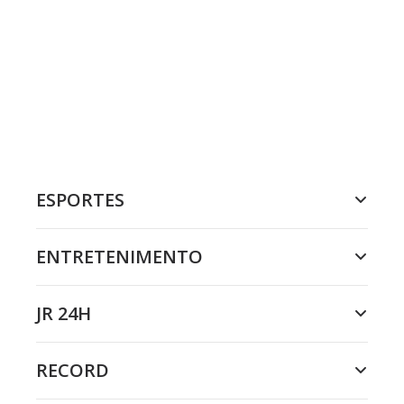
ESPORTES
ENTRETENIMENTO
JR 24H
RECORD