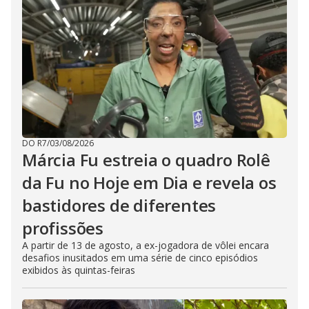
DO R7
/
03/08/2026
Márcia Fu estreia o quadro Rolê
da Fu no Hoje em Dia e revela os
bastidores de diferentes
profissões
A partir de 13 de agosto, a ex-jogadora de vôlei encara
desafios inusitados em uma série de cinco episódios
exibidos às quintas-feiras