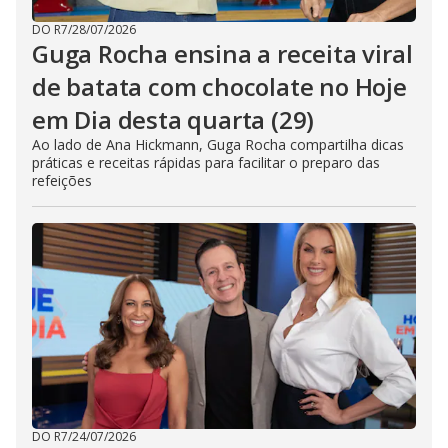
DO R7
/
28/07/2026
Guga Rocha ensina a receita viral
de batata com chocolate no Hoje
em Dia desta quarta (29)
Ao lado de Ana Hickmann, Guga Rocha compartilha dicas
práticas e receitas rápidas para facilitar o preparo das
refeições
DO R7
/
24/07/2026