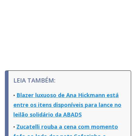
LEIA TAMBÉM:
Blazer luxuoso de Ana Hickmann está
entre os itens disponíveis para lance no
leilão solidário da ABADS
Zucatelli rouba a cena com momento