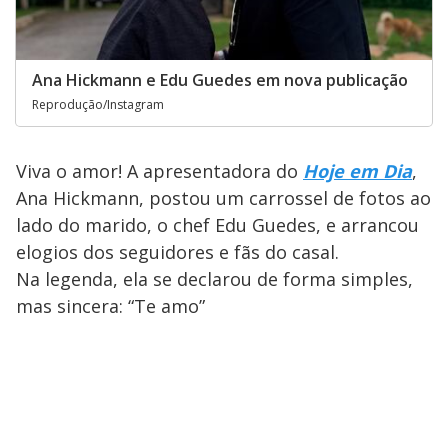
Ana Hickmann e Edu Guedes em nova publicação
Reprodução/Instagram
Viva o amor! A apresentadora do
Hoje em Dia
,
Ana Hickmann, postou um carrossel de fotos ao
lado do marido, o chef Edu Guedes, e arrancou
elogios dos seguidores e fãs do casal.
Na legenda, ela se declarou de forma simples,
mas sincera: “Te amo”