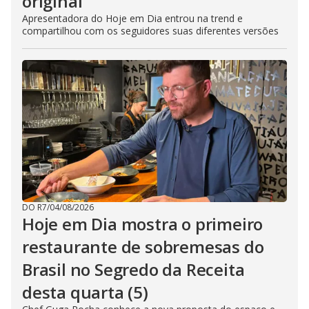
original’
Apresentadora do Hoje em Dia entrou na trend e
compartilhou com os seguidores suas diferentes versões
DO R7
/
04/08/2026
Hoje em Dia mostra o primeiro
restaurante de sobremesas do
Brasil no Segredo da Receita
desta quarta (5)