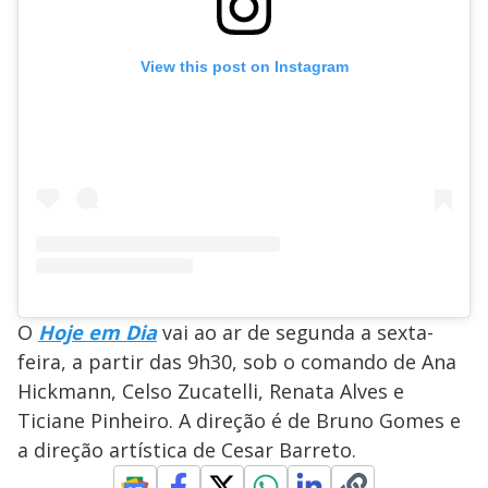
View this post on Instagram
O
Hoje em Dia
vai ao ar de segunda a sexta-
feira, a partir das 9h30, sob o comando de Ana
Hickmann, Celso Zucatelli, Renata Alves e
Ticiane Pinheiro. A direção é de Bruno Gomes e
a direção artística de Cesar Barreto.