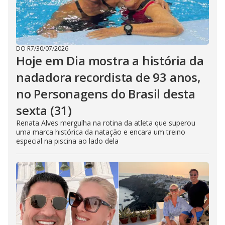
DO R7
/
30/07/2026
Hoje em Dia mostra a história da
nadadora recordista de 93 anos,
no Personagens do Brasil desta
sexta (31)
Renata Alves mergulha na rotina da atleta que superou
uma marca histórica da natação e encara um treino
especial na piscina ao lado dela