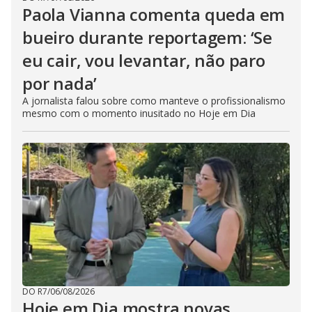
Paola Vianna comenta queda em
bueiro durante reportagem: ‘Se
eu cair, vou levantar, não paro
por nada’
A jornalista falou sobre como manteve o profissionalismo
mesmo com o momento inusitado no Hoje em Dia
DO R7
/
06/08/2026
Hoje em Dia mostra novas