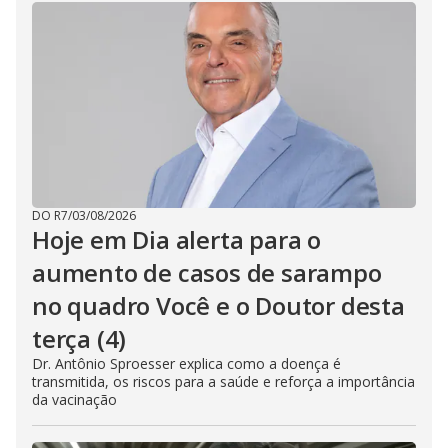
DO R7
/
03/08/2026
Hoje em Dia alerta para o
aumento de casos de sarampo
no quadro Você e o Doutor desta
terça (4)
Dr. Antônio Sproesser explica como a doença é
transmitida, os riscos para a saúde e reforça a importância
da vacinação