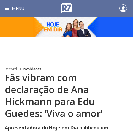
MENU
Record
Novidades
Fãs vibram com
declaração de Ana
Hickmann para Edu
Guedes: ‘Viva o amor’
Apresentadora do Hoje em Dia publicou um