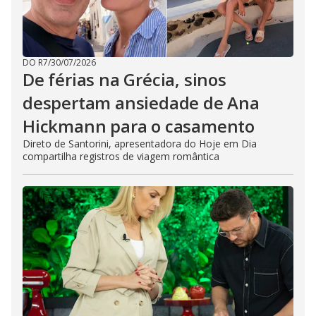
DO R7
/
30/07/2026
De férias na Grécia, sinos
despertam ansiedade de Ana
Hickmann para o casamento
Direto de Santorini, apresentadora do Hoje em Dia
compartilha registros de viagem romântica