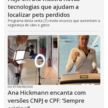
tecnologias que ajudam a
localizar pets perdidos
Programa desta sexta (7) revela recursos que aumentam a
segurança de cães e gatos
DO R7
/
06/08/2026
Ana Hickmann encanta com
versões CNPJ e CPF: ‘Sempre