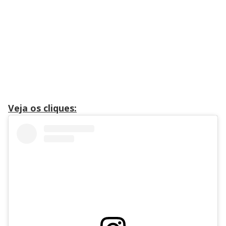
Veja os cliques: