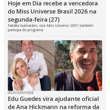
Hoje em Dia recebe a vencedora
do Miss Universe Brasil 2026 na
segunda-feira (27)
Natália Guimarães, vice-Miss Universo 2007, também
participa do programa
DO R7
/
23/07/2026
Edu Guedes vira ajudante oficial
de Ana Hickmann na reforma da