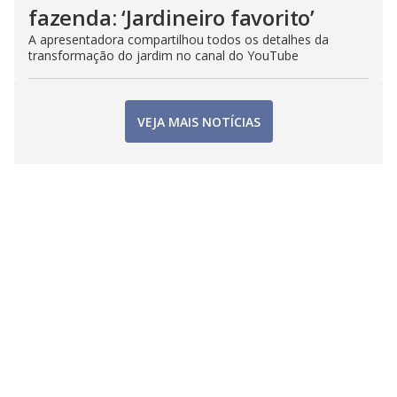
fazenda: ‘Jardineiro favorito’
A apresentadora compartilhou todos os detalhes da
transformação do jardim no canal do YouTube
VEJA MAIS NOTÍCIAS