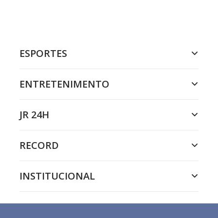
ESPORTES
ENTRETENIMENTO
JR 24H
RECORD
INSTITUCIONAL