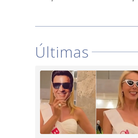
Últimas