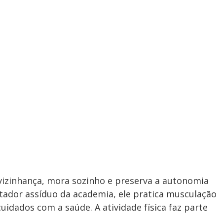
vizinhança, mora sozinho e preserva a autonomia
tador assíduo da academia, ele pratica musculação
idados com a saúde. A atividade física faz parte