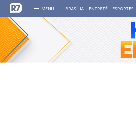
MENU
BRASÍLIA
ENTRETÊ
ESPORTES