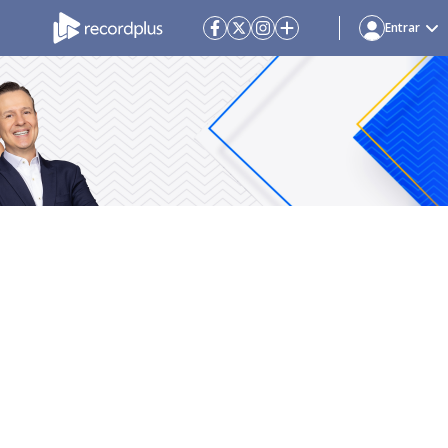
Entrar