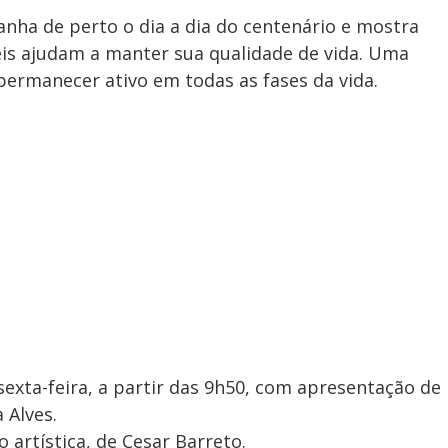
ha de perto o dia a dia do centenário e mostra
eis ajudam a manter sua qualidade de vida. Uma
 permanecer ativo em todas as fases da vida.
sexta-feira, a partir das 9h50, com apresentação de
 Alves.
 artística, de Cesar Barreto.