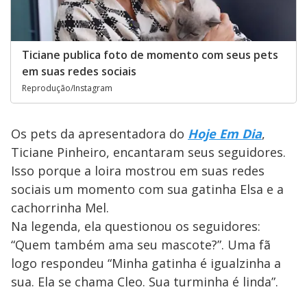
Ticiane publica foto de momento com seus pets
em suas redes sociais
Reprodução/Instagram
Os pets da apresentadora do
Hoje Em Dia
,
Ticiane Pinheiro, encantaram seus seguidores.
Isso porque a loira mostrou em suas redes
sociais um momento com sua gatinha Elsa e a
cachorrinha Mel.
Na legenda, ela questionou os seguidores:
“Quem também ama seu mascote?”. Uma fã
logo respondeu “Minha gatinha é igualzinha a
sua. Ela se chama Cleo. Sua turminha é linda”.