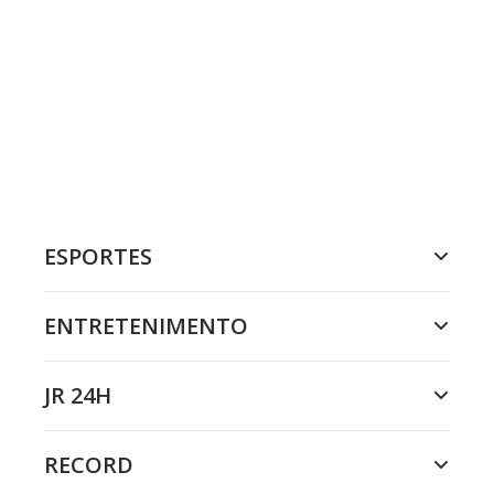
ESPORTES
ENTRETENIMENTO
JR 24H
RECORD