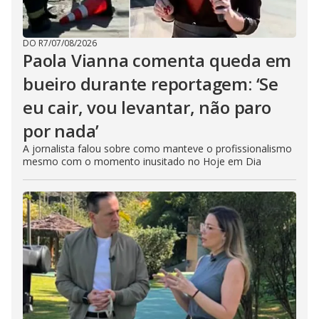
DO R7
/
07/08/2026
Paola Vianna comenta queda em
bueiro durante reportagem: ‘Se
eu cair, vou levantar, não paro
por nada’
A jornalista falou sobre como manteve o profissionalismo
mesmo com o momento inusitado no Hoje em Dia