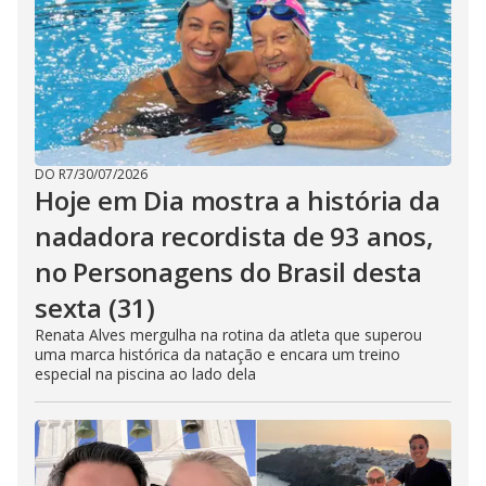
DO R7
/
30/07/2026
Hoje em Dia mostra a história da
nadadora recordista de 93 anos,
no Personagens do Brasil desta
sexta (31)
Renata Alves mergulha na rotina da atleta que superou
uma marca histórica da natação e encara um treino
especial na piscina ao lado dela