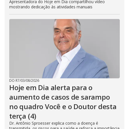
Apresentadora do Hoje em Dia compartilhou vídeo
mostrando dedicação às atividades manuais
DO R7
/
03/08/2026
Hoje em Dia alerta para o
aumento de casos de sarampo
no quadro Você e o Doutor desta
terça (4)
Dr. Antônio Sproesser explica como a doença é
transmitida, os riscos para a saúde e reforça a importância