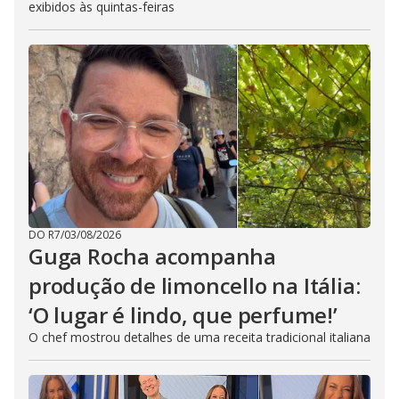
exibidos às quintas-feiras
DO R7
/
03/08/2026
Guga Rocha acompanha
produção de limoncello na Itália:
‘O lugar é lindo, que perfume!’
O chef mostrou detalhes de uma receita tradicional italiana