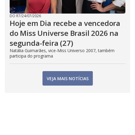
DO R7
/
24/07/2026
Hoje em Dia recebe a vencedora
do Miss Universe Brasil 2026 na
segunda-feira (27)
Natália Guimarães, vice-Miss Universo 2007, também
participa do programa
VEJA MAIS NOTÍCIAS