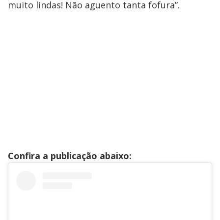
muito lindas! Não aguento tanta fofura”.
Confira a publicação abaixo: