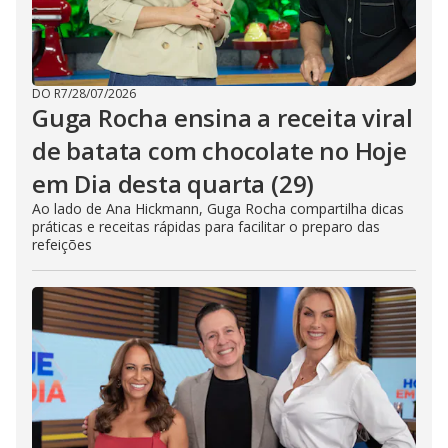
DO R7
/
28/07/2026
Guga Rocha ensina a receita viral
de batata com chocolate no Hoje
em Dia desta quarta (29)
Ao lado de Ana Hickmann, Guga Rocha compartilha dicas
práticas e receitas rápidas para facilitar o preparo das
refeições