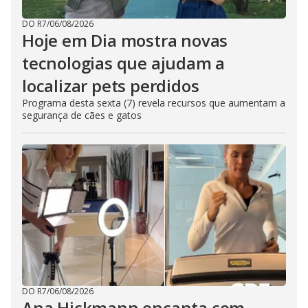
DO R7
/
06/08/2026
Hoje em Dia mostra novas
tecnologias que ajudam a
localizar pets perdidos
Programa desta sexta (7) revela recursos que aumentam a
segurança de cães e gatos
DO R7
/
06/08/2026
Ana Hickmann encanta com