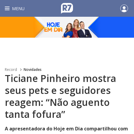
MENU
Record
Novidades
Ticiane Pinheiro mostra
seus pets e seguidores
reagem: “Não aguento
tanta fofura”
A apresentadora do Hoje em Dia compartilhou com