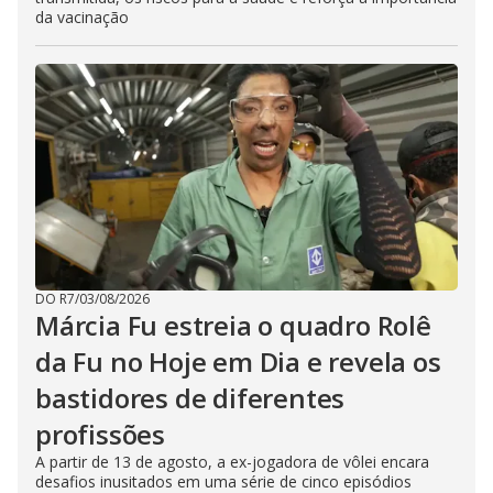
da vacinação
DO R7
/
03/08/2026
Márcia Fu estreia o quadro Rolê
da Fu no Hoje em Dia e revela os
bastidores de diferentes
profissões
A partir de 13 de agosto, a ex-jogadora de vôlei encara
desafios inusitados em uma série de cinco episódios