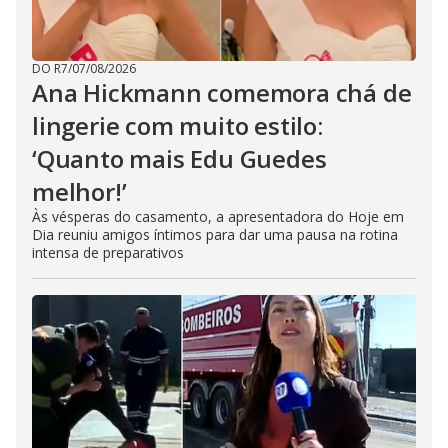
DO R7
/
07/08/2026
Ana Hickmann comemora chá de
lingerie com muito estilo:
‘Quanto mais Edu Guedes
melhor!’
Às vésperas do casamento, a apresentadora do Hoje em
Dia reuniu amigos íntimos para dar uma pausa na rotina
intensa de preparativos