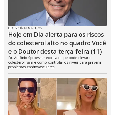
DO R7
/
HÁ 41 MINUTOS
Hoje em Dia alerta para os riscos
do colesterol alto no quadro Você
e o Doutor desta terça-feira (11)
Dr. Antônio Sproesser explica o que pode elevar o
colesterol ruim e como controlar os níveis para prevenir
problemas cardiovasculares