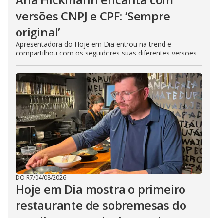
versões CNPJ e CPF: ‘Sempre
original’
Apresentadora do Hoje em Dia entrou na trend e
compartilhou com os seguidores suas diferentes versões
DO R7
/
04/08/2026
Hoje em Dia mostra o primeiro
restaurante de sobremesas do