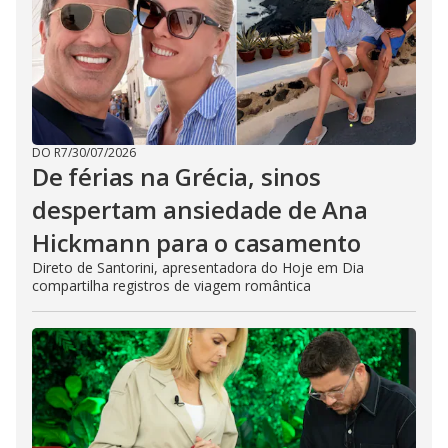
DO R7
/
30/07/2026
De férias na Grécia, sinos
despertam ansiedade de Ana
Hickmann para o casamento
Direto de Santorini, apresentadora do Hoje em Dia
compartilha registros de viagem romântica