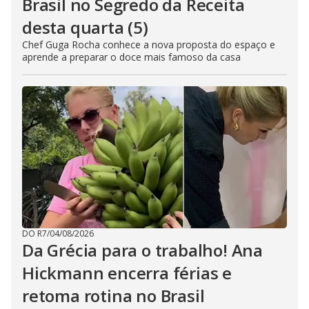
Brasil no Segredo da Receita
desta quarta (5)
Chef Guga Rocha conhece a nova proposta do espaço e
aprende a preparar o doce mais famoso da casa
DO R7
/
04/08/2026
Da Grécia para o trabalho! Ana
Hickmann encerra férias e
retoma rotina no Brasil