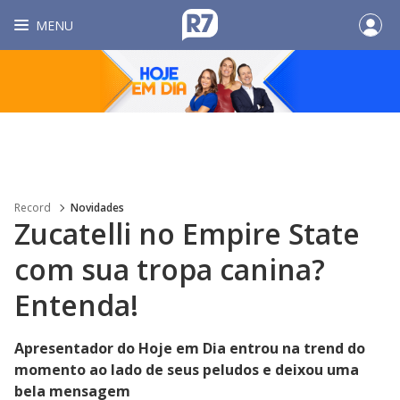
MENU
Record
Novidades
Zucatelli no Empire State
com sua tropa canina?
Entenda!
Apresentador do Hoje em Dia entrou na trend do
momento ao lado de seus peludos e deixou uma
bela mensagem