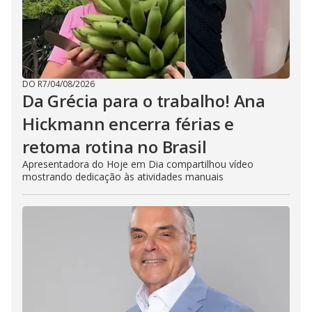
DO R7
/
04/08/2026
Da Grécia para o trabalho! Ana
Hickmann encerra férias e
retoma rotina no Brasil
Apresentadora do Hoje em Dia compartilhou vídeo
mostrando dedicação às atividades manuais