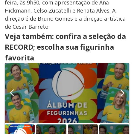
feira, às 9h50, com apresentação de Ana
Hickmann, Celso Zucatelli e Renata Alves. A
direção é de Bruno Gomes e a direção artística
de Cesar Barreto.
Veja também: confira a seleção da
RECORD; escolha sua figurinha
favorita