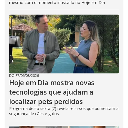
mesmo com o momento inusitado no Hoje em Dia
DO R7
/
06/08/2026
Hoje em Dia mostra novas
tecnologias que ajudam a
localizar pets perdidos
Programa desta sexta (7) revela recursos que aumentam a
segurança de cães e gatos