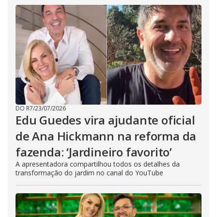
DO R7
/
23/07/2026
Edu Guedes vira ajudante oficial
de Ana Hickmann na reforma da
fazenda: ‘Jardineiro favorito’
A apresentadora compartilhou todos os detalhes da
transformação do jardim no canal do YouTube