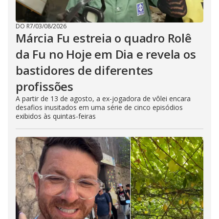
DO R7
/
03/08/2026
Márcia Fu estreia o quadro Rolê
da Fu no Hoje em Dia e revela os
bastidores de diferentes
profissões
A partir de 13 de agosto, a ex-jogadora de vôlei encara
desafios inusitados em uma série de cinco episódios
exibidos às quintas-feiras