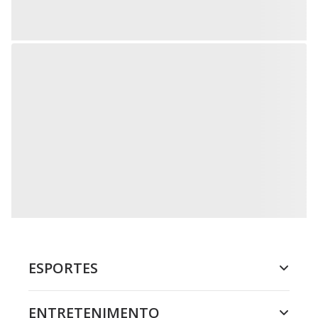
ESPORTES
ENTRETENIMENTO