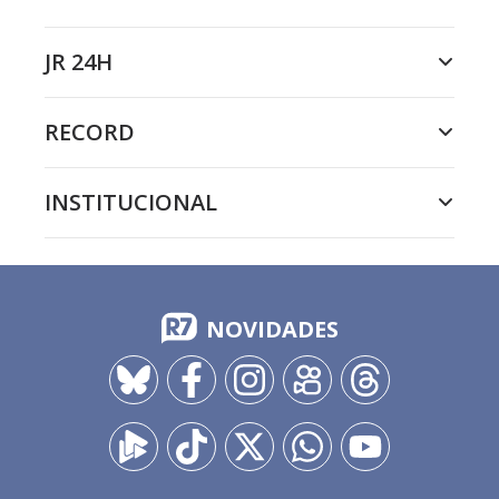
JR 24H
RECORD
INSTITUCIONAL
NOVIDADES