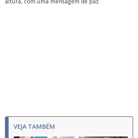
altura, com uma mensagem de paz.
VEJA TAMBÉM