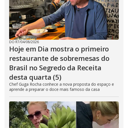
DO R7
/
04/08/2026
Hoje em Dia mostra o primeiro
restaurante de sobremesas do
Brasil no Segredo da Receita
desta quarta (5)
Chef Guga Rocha conhece a nova proposta do espaço e
aprende a preparar o doce mais famoso da casa