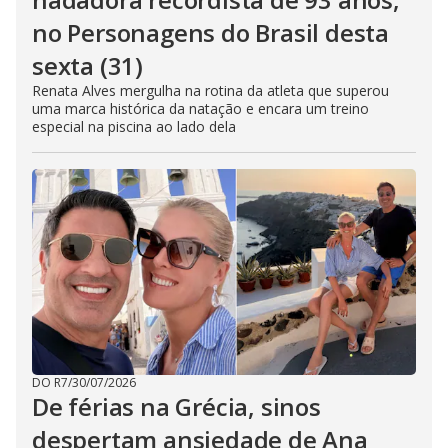
no Personagens do Brasil desta
sexta (31)
Renata Alves mergulha na rotina da atleta que superou
uma marca histórica da natação e encara um treino
especial na piscina ao lado dela
DO R7
/
30/07/2026
De férias na Grécia, sinos
despertam ansiedade de Ana