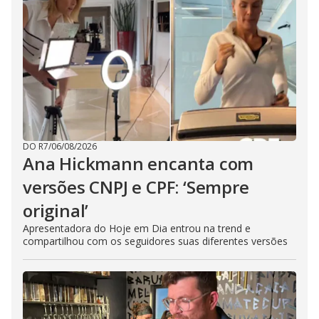
DO R7
/
06/08/2026
Ana Hickmann encanta com
versões CNPJ e CPF: ‘Sempre
original’
Apresentadora do Hoje em Dia entrou na trend e
compartilhou com os seguidores suas diferentes versões