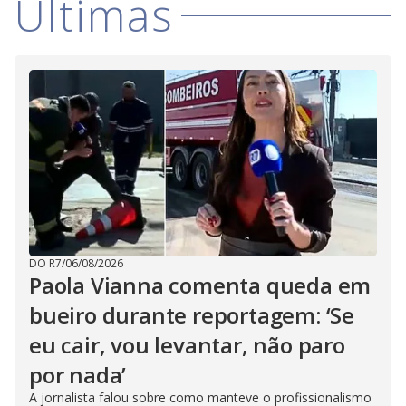
Últimas
DO R7
/
06/08/2026
Paola Vianna comenta queda em
bueiro durante reportagem: ‘Se
eu cair, vou levantar, não paro
por nada’
A jornalista falou sobre como manteve o profissionalismo