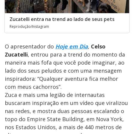
Zucatelli entra na trend ao lado de seus pets
Reprodução/Instagram
O apresentador do
Hoje em Dia
,
Celso
Zucatelli
, entrou para a trend do momento da
maneira mais fofa que você pode imaginar, ao
lado dos seus peludos e com uma mensagem
inspiradora: “Qualquer aventura fica melhor
com meus cachorros”.
Zuca e mais uma legião de internautas
buscaram inspiração em um vídeo que viralizou
nas redes, e mostra duas pessoas escalando o
topo do Empire State Building, em Nova York,
nos Estados Unidos, a mais de 440 metros de