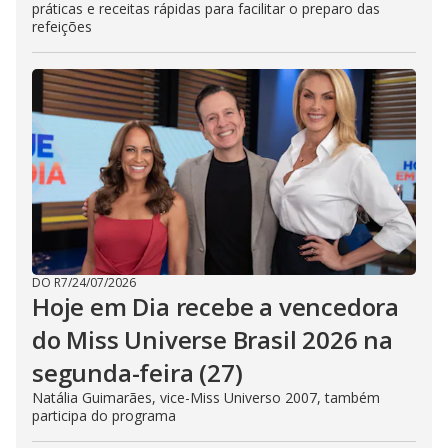
práticas e receitas rápidas para facilitar o preparo das
refeições
DO R7
/
24/07/2026
Hoje em Dia recebe a vencedora
do Miss Universe Brasil 2026 na
segunda-feira (27)
Natália Guimarães, vice-Miss Universo 2007, também
participa do programa