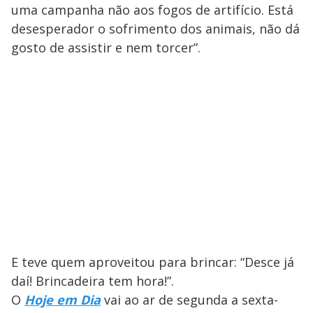
uma campanha não aos fogos de artifício. Está
desesperador o sofrimento dos animais, não dá
gosto de assistir e nem torcer”.
E teve quem aproveitou para brincar: “Desce já
daí! Brincadeira tem hora!”.
O
Hoje em Dia
vai ao ar de segunda a sexta-