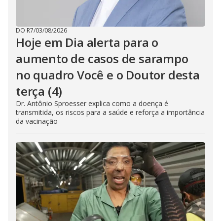
DO R7
/
03/08/2026
Hoje em Dia alerta para o
aumento de casos de sarampo
no quadro Você e o Doutor desta
terça (4)
Dr. Antônio Sproesser explica como a doença é
transmitida, os riscos para a saúde e reforça a importância
da vacinação