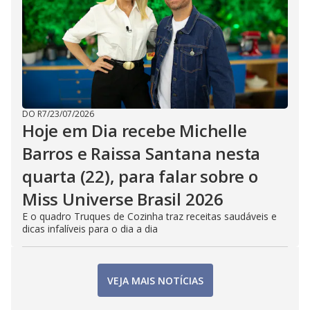
DO R7
/
23/07/2026
Hoje em Dia recebe Michelle
Barros e Raissa Santana nesta
quarta (22), para falar sobre o
Miss Universe Brasil 2026
E o quadro Truques de Cozinha traz receitas saudáveis e
dicas infalíveis para o dia a dia
VEJA MAIS NOTÍCIAS