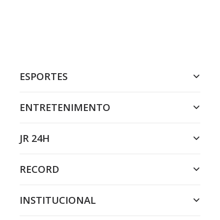
ESPORTES
ENTRETENIMENTO
JR 24H
RECORD
INSTITUCIONAL