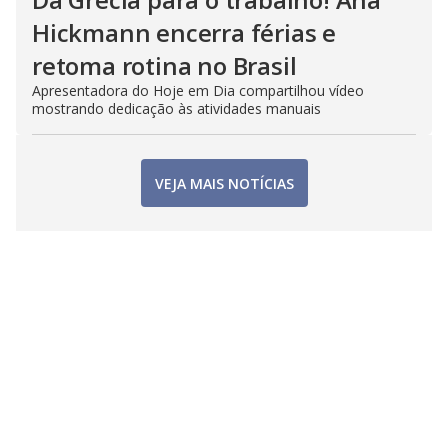
Hickmann encerra férias e
retoma rotina no Brasil
Apresentadora do Hoje em Dia compartilhou vídeo
mostrando dedicação às atividades manuais
VEJA MAIS NOTÍCIAS