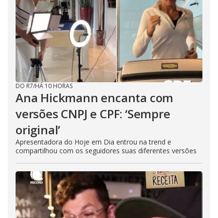
DO R7
/
HÁ 10 HORAS
Ana Hickmann encanta com
versões CNPJ e CPF: ‘Sempre
original’
Apresentadora do Hoje em Dia entrou na trend e
compartilhou com os seguidores suas diferentes versões