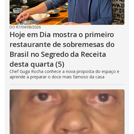
DO R7
/
04/08/2026
Hoje em Dia mostra o primeiro
restaurante de sobremesas do
Brasil no Segredo da Receita
desta quarta (5)
Chef Guga Rocha conhece a nova proposta do espaço e
aprende a preparar o doce mais famoso da casa