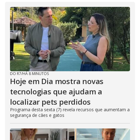
DO R7
/
HÁ 8 MINUTOS
Hoje em Dia mostra novas
tecnologias que ajudam a
localizar pets perdidos
Programa desta sexta (7) revela recursos que aumentam a
segurança de cães e gatos