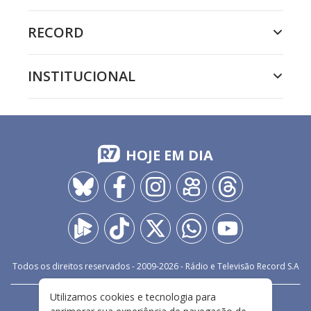
RECORD
INSTITUCIONAL
HOJE EM DIA
Todos os direitos reservados - 2009-
2026
- Rádio e Televisão Record S.A
Utilizamos cookies e tecnologia para
CARREIRA
FALE CONOSCO
PRIVACIDADE