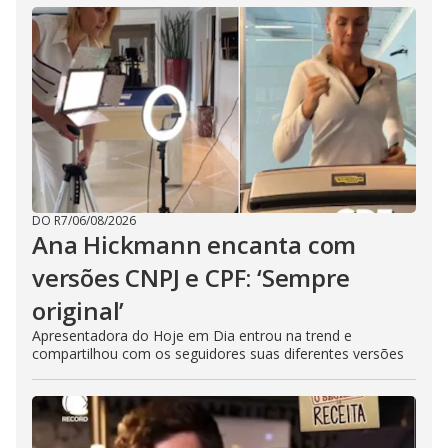
DO R7
/
06/08/2026
Ana Hickmann encanta com
versões CNPJ e CPF: ‘Sempre
original’
Apresentadora do Hoje em Dia entrou na trend e
compartilhou com os seguidores suas diferentes versões