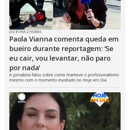
DO R7
/
HÁ 2 HORAS
Paola Vianna comenta queda em
bueiro durante reportagem: ‘Se
eu cair, vou levantar, não paro
por nada’
A jornalista falou sobre como manteve o profissionalismo
mesmo com o momento inusitado no Hoje em Dia