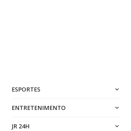
ESPORTES
ENTRETENIMENTO
JR 24H