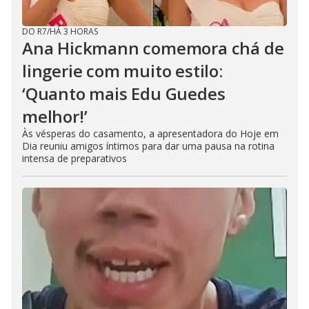
DO R7
/
HÁ 3 HORAS
Ana Hickmann comemora chá de
lingerie com muito estilo:
‘Quanto mais Edu Guedes
melhor!’
Às vésperas do casamento, a apresentadora do Hoje em
Dia reuniu amigos íntimos para dar uma pausa na rotina
intensa de preparativos