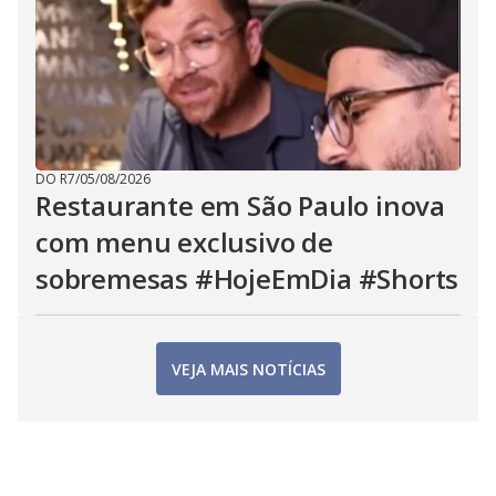
DO R7
/
05/08/2026
Restaurante em São Paulo inova
com menu exclusivo de
sobremesas #HojeEmDia #Shorts
VEJA MAIS NOTÍCIAS