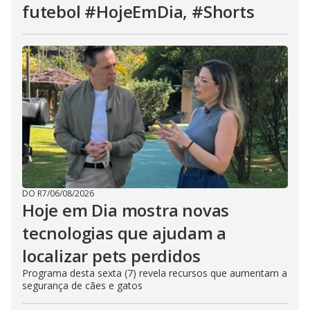
futebol #HojeEmDia, #Shorts
DO R7
/
06/08/2026
Hoje em Dia mostra novas
tecnologias que ajudam a
localizar pets perdidos
Programa desta sexta (7) revela recursos que aumentam a
segurança de cães e gatos