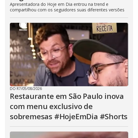
Apresentadora do Hoje em Dia entrou na trend e
compartilhou com os seguidores suas diferentes versões
DO R7
/
05/08/2026
Restaurante em São Paulo inova
com menu exclusivo de
sobremesas #HojeEmDia #Shorts