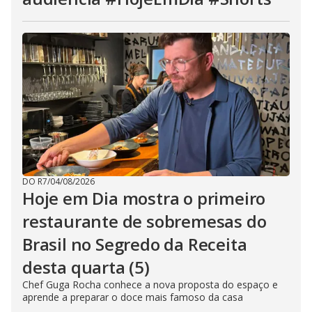
DO R7
/
04/08/2026
Hoje em Dia mostra o primeiro
restaurante de sobremesas do
Brasil no Segredo da Receita
desta quarta (5)
Chef Guga Rocha conhece a nova proposta do espaço e
aprende a preparar o doce mais famoso da casa