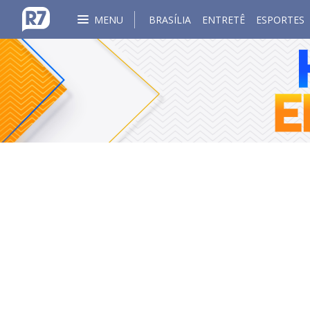
MENU
BRASÍLIA
ENTRETÊ
ESPORTES