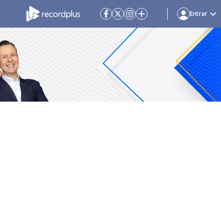
Entrar