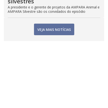
silvestres
A presidente e o gerente de projetos da AMPARA Animal e
AMPARA Silvestre são os convidados do episódio
VEJA MAIS NOTÍCIAS