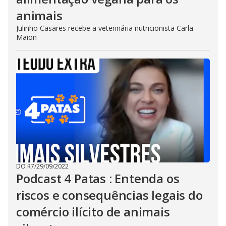
animais
Julinho Casares recebe a veterinária nutricionista Carla
Maion
DO R7
/
29/09/2022
Podcast 4 Patas : Entenda os
riscos e consequências legais do
comércio ilícito de animais