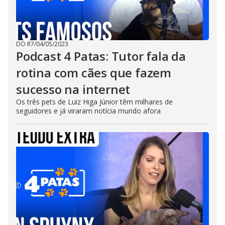
DO R7
/
04/05/2023
Podcast 4 Patas: Tutor fala da
rotina com cães que fazem
sucesso na internet
Os três pets de Luiz Higa Júnior têm milhares de
seguidores e já viraram notícia mundo afora