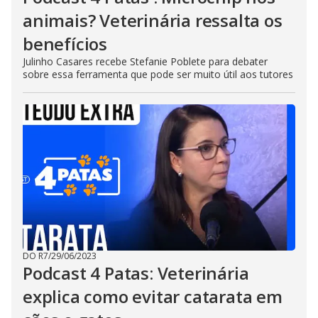
animais? Veterinária ressalta os
benefícios
Julinho Casares recebe Stefanie Poblete para debater
sobre essa ferramenta que pode ser muito útil aos tutores
DO R7
/
29/06/2023
Podcast 4 Patas: Veterinária
explica como evitar catarata em