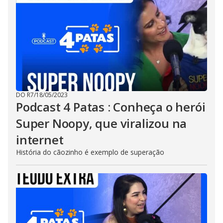
DO R7
/
18/05/2023
Podcast 4 Patas : Conheça o herói
Super Noopy, que viralizou na
internet
História do cãozinho é exemplo de superação