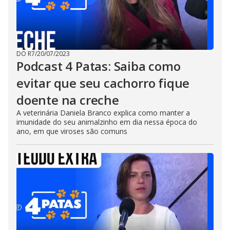
DO R7
/
20/07/2023
Podcast 4 Patas: Saiba como
evitar que seu cachorro fique
doente na creche
A veterinária Daniela Branco explica como manter a
imunidade do seu animalzinho em dia nessa época do
ano, em que viroses são comuns