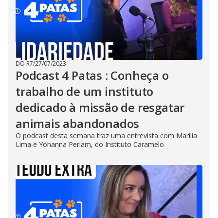
DO R7
/
27/07/2023
Podcast 4 Patas : Conheça o
trabalho de um instituto
dedicado à missão de resgatar
animais abandonados
O podcast desta semana traz uma entrevista com Marília
Lima e Yohanna Perlam, do Instituto Caramelo