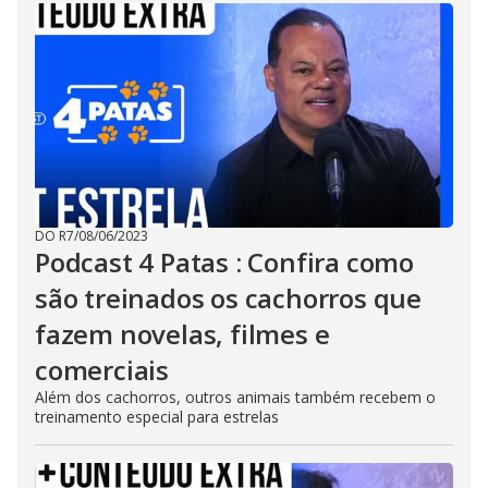
DO R7
/
08/06/2023
Podcast 4 Patas : Confira como
são treinados os cachorros que
fazem novelas, filmes e
comerciais
Além dos cachorros, outros animais também recebem o
treinamento especial para estrelas