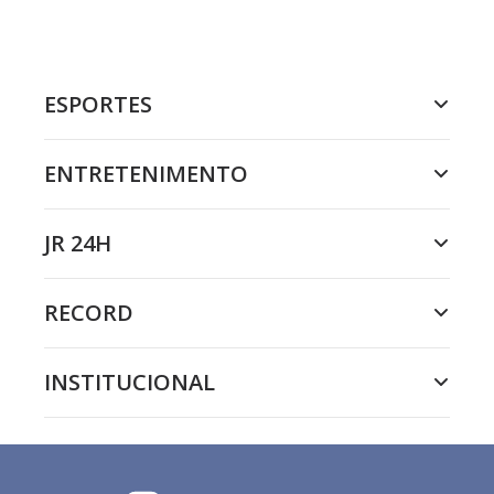
ESPORTES
ENTRETENIMENTO
JR 24H
RECORD
INSTITUCIONAL