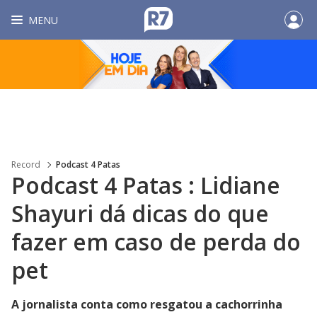
MENU
Record
Podcast 4 Patas
Podcast 4 Patas : Lidiane
Shayuri dá dicas do que
fazer em caso de perda do
pet
A jornalista conta como resgatou a cachorrinha