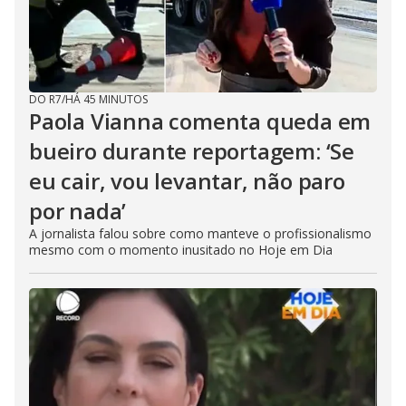
DO R7
/
HÁ 45 MINUTOS
Paola Vianna comenta queda em
bueiro durante reportagem: ‘Se
eu cair, vou levantar, não paro
por nada’
A jornalista falou sobre como manteve o profissionalismo
mesmo com o momento inusitado no Hoje em Dia