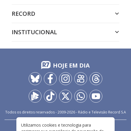
RECORD
INSTITUCIONAL
HOJE EM DIA
Todos os direitos reservados - 2009-
2026
- Rádio e Televisão Record S.A
Utilizamos cookies e tecnologia para
CARREIRA
FALE CONOSCO
PRIVACIDADE