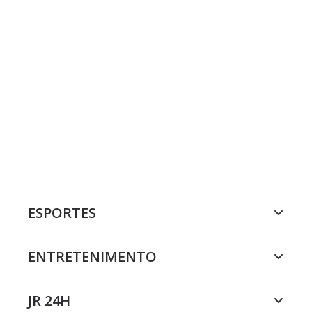
ESPORTES
ENTRETENIMENTO
JR 24H