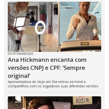
DO R7
/
06/08/2026
Ana Hickmann encanta com
versões CNPJ e CPF: ‘Sempre
original’
Apresentadora do Hoje em Dia entrou na trend e
compartilhou com os seguidores suas diferentes versões