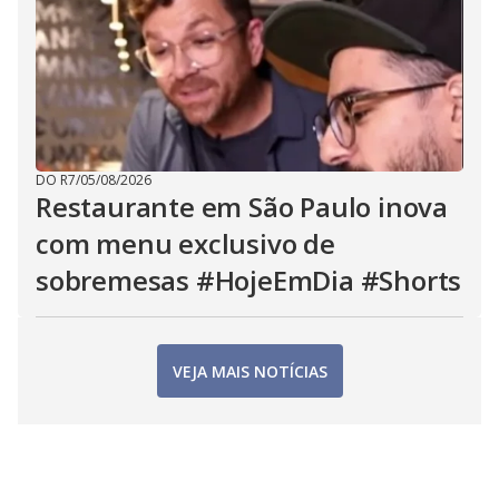
DO R7
/
05/08/2026
Restaurante em São Paulo inova
com menu exclusivo de
sobremesas #HojeEmDia #Shorts
VEJA MAIS NOTÍCIAS