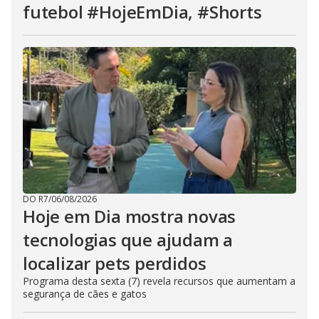
futebol #HojeEmDia, #Shorts
DO R7
/
06/08/2026
Hoje em Dia mostra novas
tecnologias que ajudam a
localizar pets perdidos
Programa desta sexta (7) revela recursos que aumentam a
segurança de cães e gatos