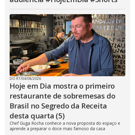
DO R7
/
04/08/2026
Hoje em Dia mostra o primeiro
restaurante de sobremesas do
Brasil no Segredo da Receita
desta quarta (5)
Chef Guga Rocha conhece a nova proposta do espaço e
aprende a preparar o doce mais famoso da casa