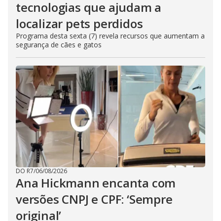
tecnologias que ajudam a
localizar pets perdidos
Programa desta sexta (7) revela recursos que aumentam a
segurança de cães e gatos
DO R7
/
06/08/2026
Ana Hickmann encanta com
versões CNPJ e CPF: ‘Sempre
original’