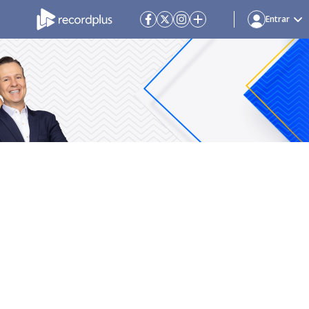
Entrar