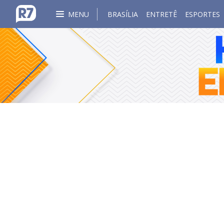
MENU
BRASÍLIA
ENTRETÊ
ESPORTES