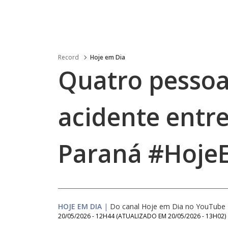
Record
Hoje em Dia
Quatro pesso
acidente entre
Paraná #Hoje
HOJE EM DIA
|
Do canal Hoje em Dia no YouTube
20/05/2026 - 12H44
(ATUALIZADO EM
20/05/2026 - 13H02
)