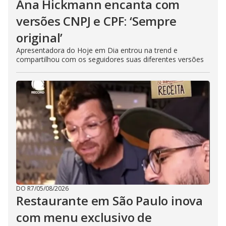
Ana Hickmann encanta com
versões CNPJ e CPF: ‘Sempre
original’
Apresentadora do Hoje em Dia entrou na trend e
compartilhou com os seguidores suas diferentes versões
DO R7
/
05/08/2026
Restaurante em São Paulo inova
com menu exclusivo de