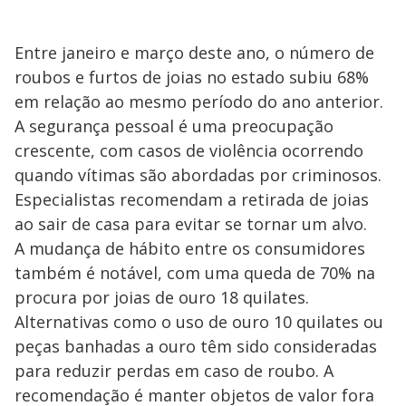
Entre janeiro e março deste ano, o número de
roubos e furtos de joias no estado subiu 68%
em relação ao mesmo período do ano anterior.
A segurança pessoal é uma preocupação
crescente, com casos de violência ocorrendo
quando vítimas são abordadas por criminosos.
Especialistas recomendam a retirada de joias
ao sair de casa para evitar se tornar um alvo.
A mudança de hábito entre os consumidores
também é notável, com uma queda de 70% na
procura por joias de ouro 18 quilates.
Alternativas como o uso de ouro 10 quilates ou
peças banhadas a ouro têm sido consideradas
para reduzir perdas em caso de roubo. A
recomendação é manter objetos de valor fora