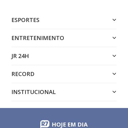
ESPORTES
ENTRETENIMENTO
JR 24H
RECORD
INSTITUCIONAL
HOJE EM DIA