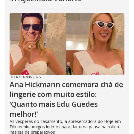
DO R7
/
07/08/2026
Ana Hickmann comemora chá de
lingerie com muito estilo:
‘Quanto mais Edu Guedes
melhor!’
Às vésperas do casamento, a apresentadora do Hoje em
Dia reuniu amigos íntimos para dar uma pausa na rotina
intensa de preparativos