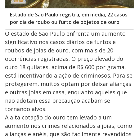
Estado de São Paulo registra, em média, 22 casos
por dia de roubo ou furto de objetos de ouro
O estado de São Paulo enfrenta um aumento
significativo nos casos diários de furtos e
roubos de joias de ouro, com mais de 20
ocorrências registradas. O preço elevado do
ouro 18 quilates, acima de R$ 600 por grama,
está incentivando a ação de criminosos. Para se
protegerem, muitos optam por deixar alianças
e outras joias em casa, enquanto aqueles que
não adotam essa precaução acabam se
tornando alvos.
A alta cotação do ouro tem levado a um
aumento nos crimes relacionados a joias, como
alianças e anéis, que são facilmente revendidos