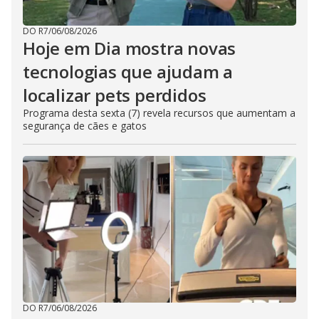
DO R7
/
06/08/2026
Hoje em Dia mostra novas
tecnologias que ajudam a
localizar pets perdidos
Programa desta sexta (7) revela recursos que aumentam a
segurança de cães e gatos
DO R7
/
06/08/2026