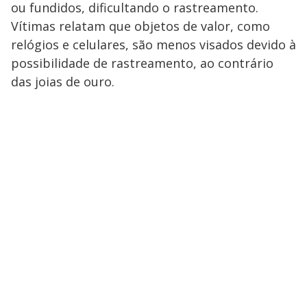
ou fundidos, dificultando o rastreamento.
Vítimas relatam que objetos de valor, como
relógios e celulares, são menos visados devido à
possibilidade de rastreamento, ao contrário
das joias de ouro.