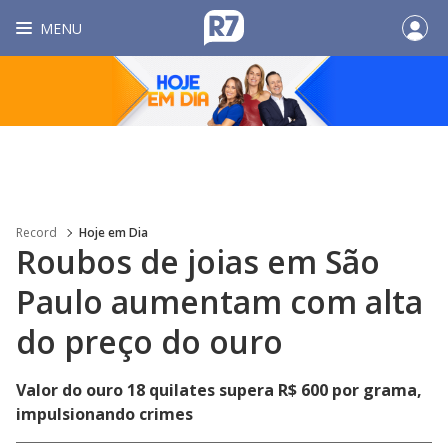
MENU
Record
Hoje em Dia
Roubos de joias em São
Paulo aumentam com alta
do preço do ouro
Valor do ouro 18 quilates supera R$ 600 por grama,
impulsionando crimes