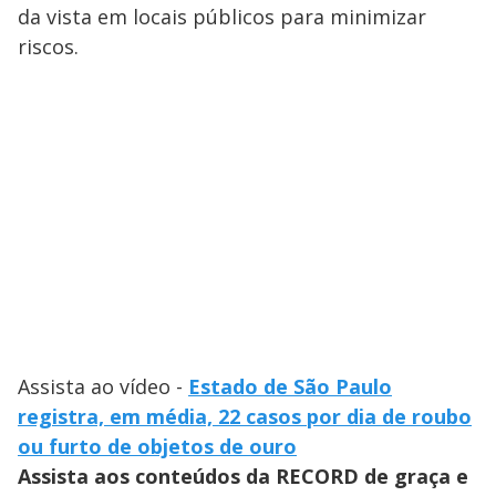
da vista em locais públicos para minimizar
riscos.
Assista ao vídeo -
Estado de São Paulo
registra, em média, 22 casos por dia de roubo
ou furto de objetos de ouro
Assista aos conteúdos da RECORD de graça e