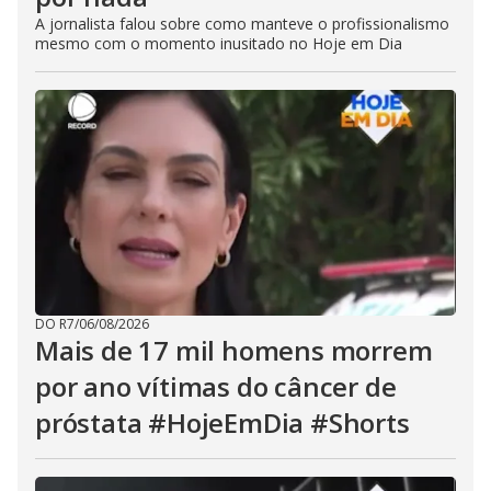
A jornalista falou sobre como manteve o profissionalismo
mesmo com o momento inusitado no Hoje em Dia
DO R7
/
06/08/2026
Mais de 17 mil homens morrem
por ano vítimas do câncer de
próstata #HojeEmDia #Shorts