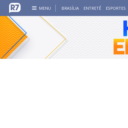
MENU
BRASÍLIA
ENTRETÊ
ESPORTES