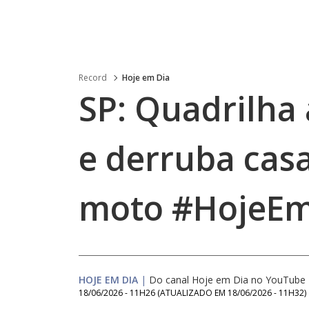
Record
Hoje em Dia
SP: Quadrilha 
e derruba casa
moto #HojeEm
HOJE EM DIA
|
Do canal Hoje em Dia no YouTube
18/06/2026 - 11H26
(ATUALIZADO EM
18/06/2026 - 11H32
)