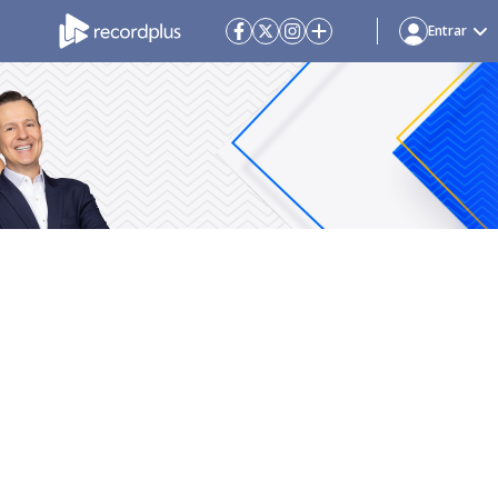
Entrar