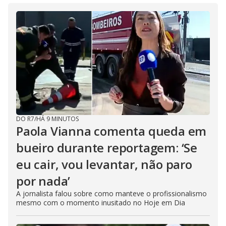
DO R7
/
HÁ 9 MINUTOS
Paola Vianna comenta queda em
bueiro durante reportagem: ‘Se
eu cair, vou levantar, não paro
por nada’
A jornalista falou sobre como manteve o profissionalismo
mesmo com o momento inusitado no Hoje em Dia