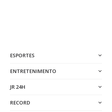
ESPORTES
ENTRETENIMENTO
JR 24H
RECORD