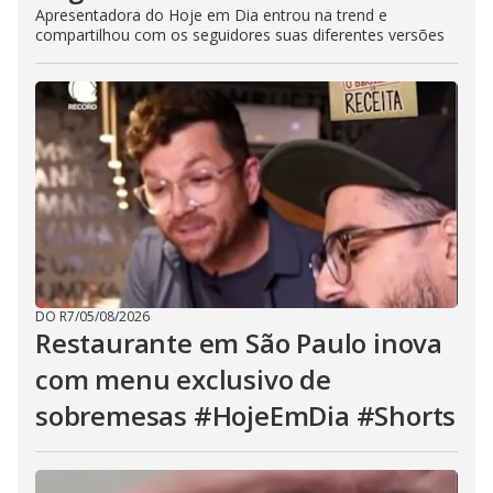
Apresentadora do Hoje em Dia entrou na trend e
compartilhou com os seguidores suas diferentes versões
DO R7
/
05/08/2026
Restaurante em São Paulo inova
com menu exclusivo de
sobremesas #HojeEmDia #Shorts