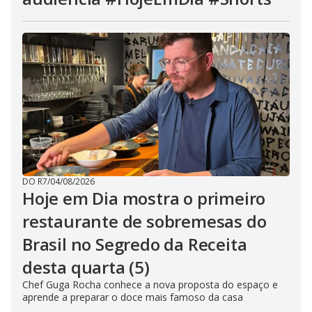
DO R7
/
04/08/2026
Hoje em Dia mostra o primeiro
restaurante de sobremesas do
Brasil no Segredo da Receita
desta quarta (5)
Chef Guga Rocha conhece a nova proposta do espaço e
aprende a preparar o doce mais famoso da casa