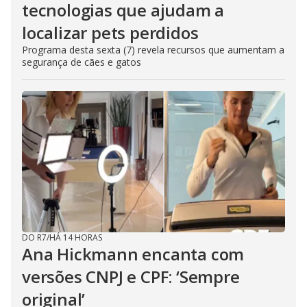
tecnologias que ajudam a
localizar pets perdidos
Programa desta sexta (7) revela recursos que aumentam a
segurança de cães e gatos
DO R7
/
HÁ 14 HORAS
Ana Hickmann encanta com
versões CNPJ e CPF: ‘Sempre
original’