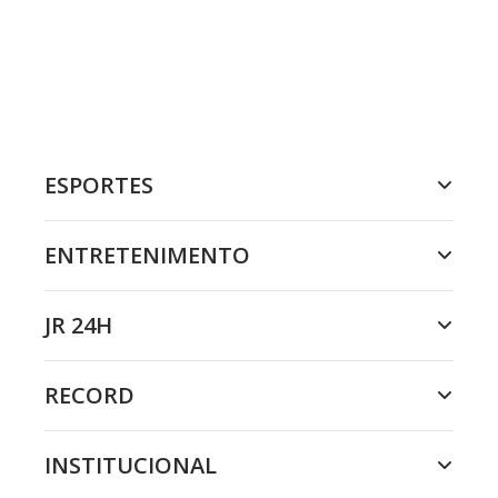
ESPORTES
ENTRETENIMENTO
JR 24H
RECORD
INSTITUCIONAL