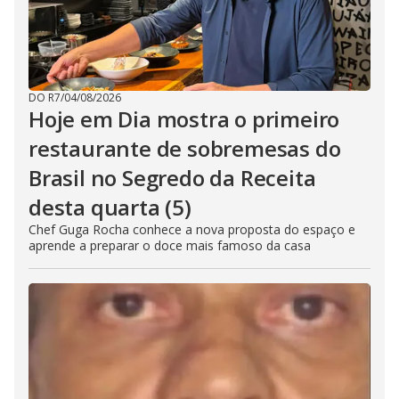
DO R7
/
04/08/2026
Hoje em Dia mostra o primeiro
restaurante de sobremesas do
Brasil no Segredo da Receita
desta quarta (5)
Chef Guga Rocha conhece a nova proposta do espaço e
aprende a preparar o doce mais famoso da casa