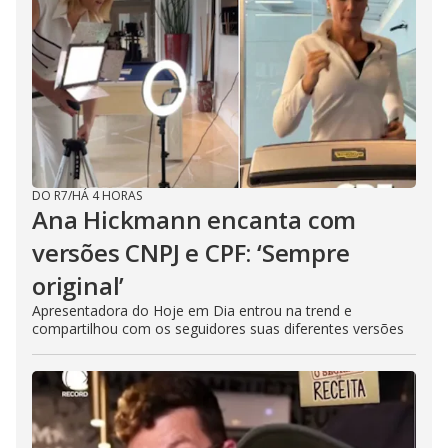
DO R7
/
HÁ 4 HORAS
Ana Hickmann encanta com
versões CNPJ e CPF: ‘Sempre
original’
Apresentadora do Hoje em Dia entrou na trend e
compartilhou com os seguidores suas diferentes versões