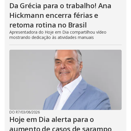
Da Grécia para o trabalho! Ana
Hickmann encerra férias e
retoma rotina no Brasil
Apresentadora do Hoje em Dia compartilhou vídeo
mostrando dedicação às atividades manuais
DO R7
/
03/08/2026
Hoje em Dia alerta para o
aumento de casos de sarampo