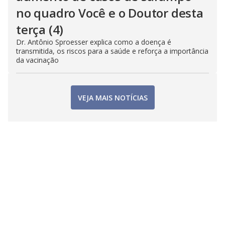
no quadro Você e o Doutor desta
terça (4)
Dr. Antônio Sproesser explica como a doença é
transmitida, os riscos para a saúde e reforça a importância
da vacinação
VEJA MAIS NOTÍCIAS