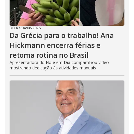
DO R7
/
04/08/2026
Da Grécia para o trabalho! Ana
Hickmann encerra férias e
retoma rotina no Brasil
Apresentadora do Hoje em Dia compartilhou vídeo
mostrando dedicação às atividades manuais