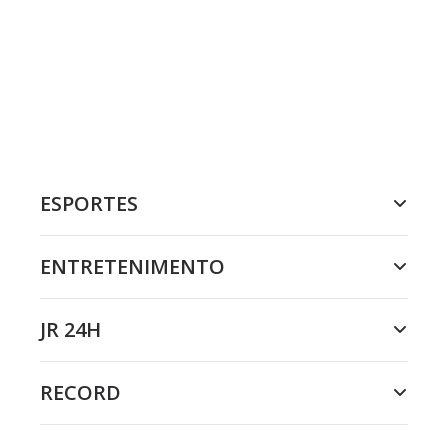
ESPORTES
ENTRETENIMENTO
JR 24H
RECORD