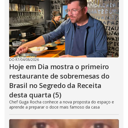
DO R7
/
04/08/2026
Hoje em Dia mostra o primeiro
restaurante de sobremesas do
Brasil no Segredo da Receita
desta quarta (5)
Chef Guga Rocha conhece a nova proposta do espaço e
aprende a preparar o doce mais famoso da casa