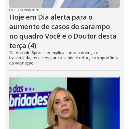
DO R7
/
03/08/2026
Hoje em Dia alerta para o
aumento de casos de sarampo
no quadro Você e o Doutor desta
terça (4)
Dr. Antônio Sproesser explica como a doença é
transmitida, os riscos para a saúde e reforça a importância
da vacinação