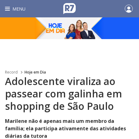
MENU
Record
Hoje em Dia
Adolescente viraliza ao
passear com galinha em
shopping de São Paulo
Marilene não é apenas mais um membro da
família; ela participa ativamente das atividades
diárias da tutora