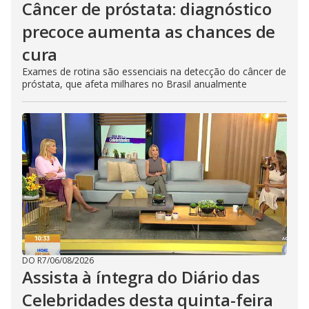
Câncer de próstata: diagnóstico
precoce aumenta as chances de
cura
Exames de rotina são essenciais na detecção do câncer de
próstata, que afeta milhares no Brasil anualmente
DO R7
/
06/08/2026
Assista à íntegra do Diário das
Celebridades desta quinta-feira