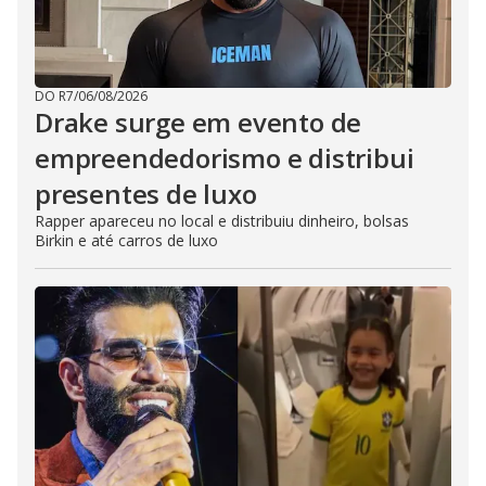
DO R7
/
06/08/2026
Drake surge em evento de
empreendedorismo e distribui
presentes de luxo
Rapper apareceu no local e distribuiu dinheiro, bolsas
Birkin e até carros de luxo