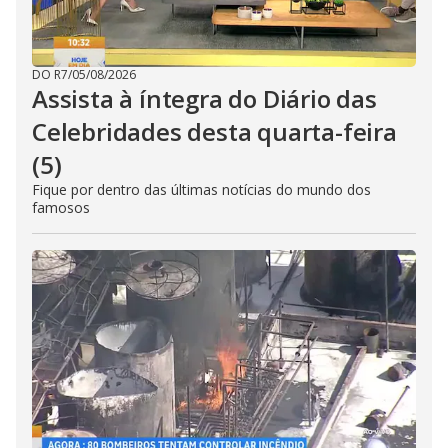
DO R7
/
05/08/2026
Assista à íntegra do Diário das
Celebridades desta quarta-feira
(5)
Fique por dentro das últimas notícias do mundo dos
famosos