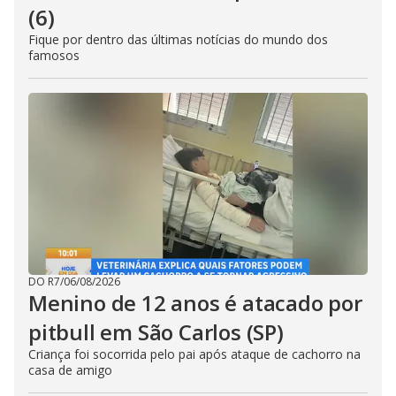
(6)
Fique por dentro das últimas notícias do mundo dos
famosos
DO R7
/
06/08/2026
Menino de 12 anos é atacado por
pitbull em São Carlos (SP)
Criança foi socorrida pelo pai após ataque de cachorro na
casa de amigo