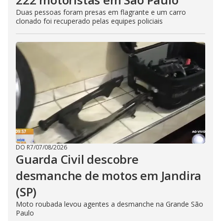
Duas pessoas foram presas em flagrante e um carro
clonado foi recuperado pelas equipes policiais
DO R7
/
07/08/2026
Guarda Civil descobre
desmanche de motos em Jandira
(SP)
Moto roubada levou agentes a desmanche na Grande São
Paulo