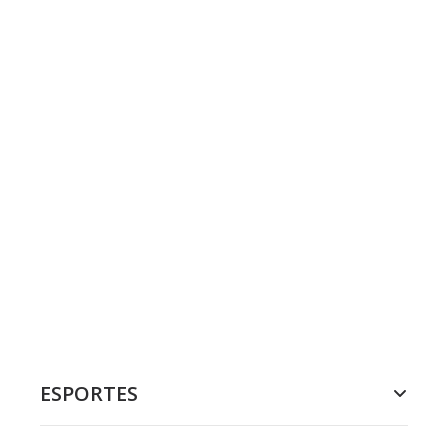
ESPORTES