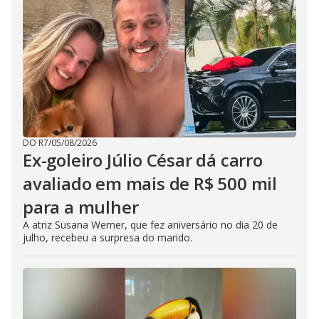
DO R7
/
05/08/2026
Ex-goleiro Júlio César dá carro
avaliado em mais de R$ 500 mil
para a mulher
A atriz Susana Werner, que fez aniversário no dia 20 de
julho, recebeu a surpresa do marido.