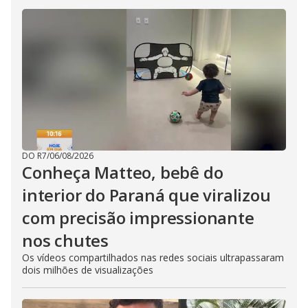
DO R7
/
06/08/2026
Conheça Matteo, bebê do
interior do Paraná que viralizou
com precisão impressionante
nos chutes
Os vídeos compartilhados nas redes sociais ultrapassaram
dois milhões de visualizações