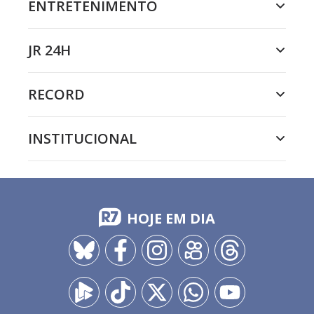
ENTRETENIMENTO
JR 24H
RECORD
INSTITUCIONAL
HOJE EM DIA