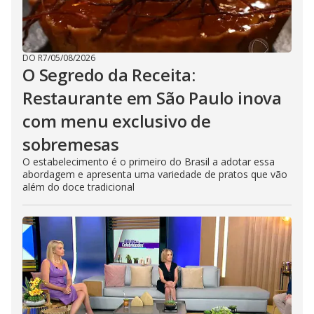
DO R7
/
05/08/2026
O Segredo da Receita:
Restaurante em São Paulo inova
com menu exclusivo de
sobremesas
O estabelecimento é o primeiro do Brasil a adotar essa
abordagem e apresenta uma variedade de pratos que vão
além do doce tradicional