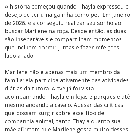
A história começou quando Thayla expressou o
desejo de ter uma galinha como pet. Em janeiro
de 2026, ela conseguiu realizar seu sonho ao
buscar Marilene na roça. Desde então, as duas
são inseparáveis e compartilham momentos
que incluem dormir juntas e fazer refeições
lado a lado.
Marilene não é apenas mais um membro da
família; ela participa ativamente das atividades
diárias da tutora. A ave já foi vista
acompanhando Thayla em lojas e parques e até
mesmo andando a cavalo. Apesar das críticas
que possam surgir sobre esse tipo de
companhia animal, tanto Thayla quanto sua
mãe afirmam que Marilene gosta muito desses