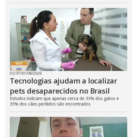
DO R7
/
07/08/2026
Tecnologias ajudam a localizar
pets desaparecidos no Brasil
Estudos indicam que apenas cerca de 33% dos gatos e
35% dos cães perdidos são encontrados