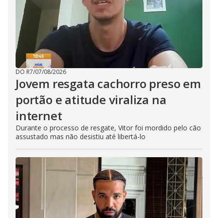
DO R7
/
07/08/2026
Jovem resgata cachorro preso em
portão e atitude viraliza na
internet
Durante o processo de resgate, Vitor foi mordido pelo cão
assustado mas não desistiu até libertá-lo