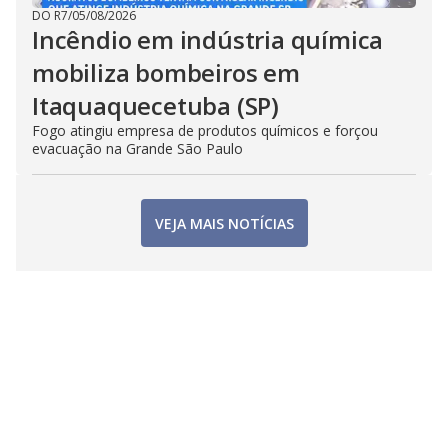
DO R7
/
05/08/2026
Incêndio em indústria química
mobiliza bombeiros em
Itaquaquecetuba (SP)
Fogo atingiu empresa de produtos químicos e forçou
evacuação na Grande São Paulo
VEJA MAIS NOTÍCIAS