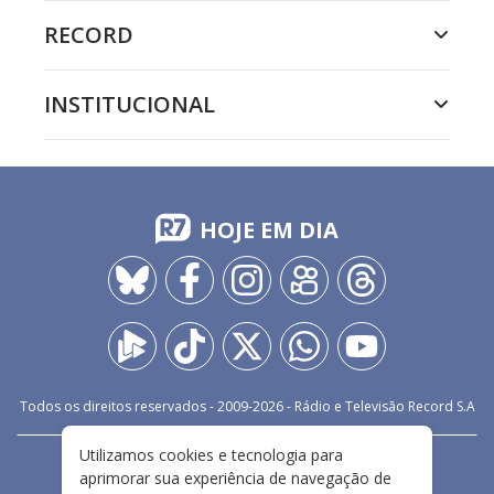
RECORD
INSTITUCIONAL
HOJE EM DIA
Todos os direitos reservados - 2009-
2026
- Rádio e Televisão Record S.A
Utilizamos cookies e tecnologia para
CARREIRA
FALE CONOSCO
PRIVACIDADE
aprimorar sua experiência de navegação de