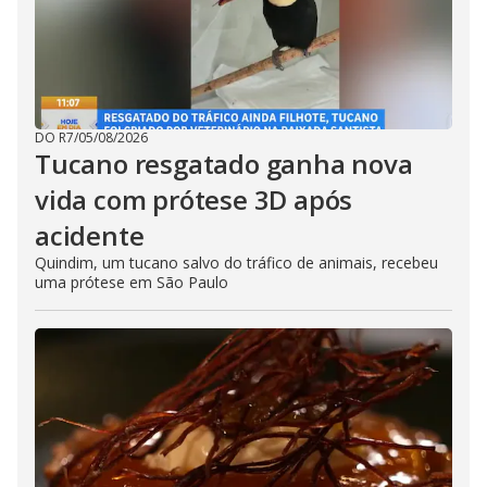
DO R7
/
05/08/2026
Tucano resgatado ganha nova
vida com prótese 3D após
acidente
Quindim, um tucano salvo do tráfico de animais, recebeu
uma prótese em São Paulo