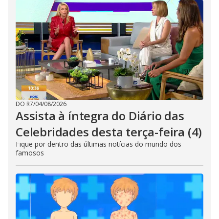
DO R7
/
04/08/2026
Assista à íntegra do Diário das
Celebridades desta terça-feira (4)
Fique por dentro das últimas notícias do mundo dos
famosos