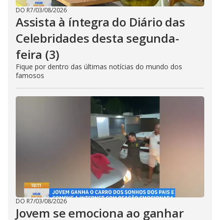
DO R7
/
03/08/2026
Assista à íntegra do Diário das
Celebridades desta segunda-
feira (3)
Fique por dentro das últimas notícias do mundo dos
famosos
DO R7
/
03/08/2026
Jovem se emociona ao ganhar