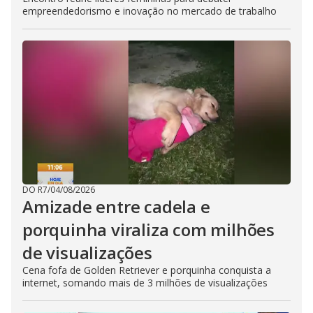
empreendedorismo e inovação no mercado de trabalho
DO R7
/
04/08/2026
Amizade entre cadela e
porquinha viraliza com milhões
de visualizações
Cena fofa de Golden Retriever e porquinha conquista a
internet, somando mais de 3 milhões de visualizações