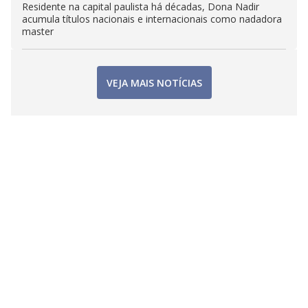
Residente na capital paulista há décadas, Dona Nadir
acumula títulos nacionais e internacionais como nadadora
master
VEJA MAIS NOTÍCIAS