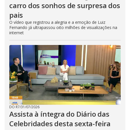
carro dos sonhos de surpresa dos
pais
O vídeo que registrou a alegria e a emoção de Luiz
Fernando já ultrapassou oito milhões de visualizações na
internet
DO R7
/
31/07/2026
Assista à íntegra do Diário das
Celebridades desta sexta-feira