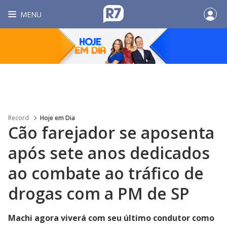
MENU
Record
Hoje em Dia
Cão farejador se aposenta
após sete anos dedicados
ao combate ao tráfico de
drogas com a PM de SP
Machi agora viverá com seu último condutor como