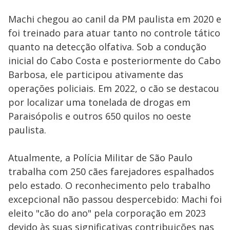
Machi chegou ao canil da PM paulista em 2020 e
foi treinado para atuar tanto no controle tático
quanto na detecção olfativa. Sob a condução
inicial do Cabo Costa e posteriormente do Cabo
Barbosa, ele participou ativamente das
operações policiais. Em 2022, o cão se destacou
por localizar uma tonelada de drogas em
Paraisópolis e outros 650 quilos no oeste
paulista.
Atualmente, a Polícia Militar de São Paulo
trabalha com 250 cães farejadores espalhados
pelo estado. O reconhecimento pelo trabalho
excepcional não passou despercebido: Machi foi
eleito "cão do ano" pela corporação em 2023
devido às suas significativas contribuições nas