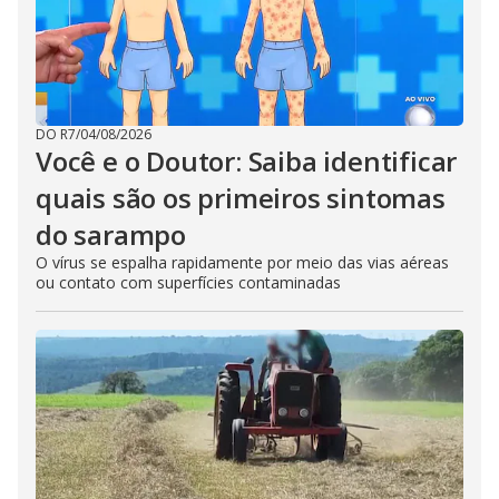
DO R7
/
04/08/2026
Você e o Doutor: Saiba identificar
quais são os primeiros sintomas
do sarampo
O vírus se espalha rapidamente por meio das vias aéreas
ou contato com superfícies contaminadas