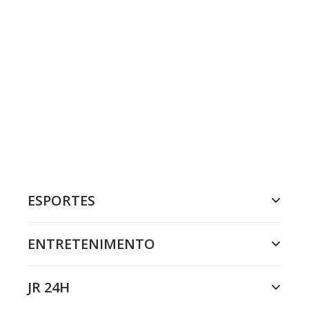
ESPORTES
ENTRETENIMENTO
JR 24H