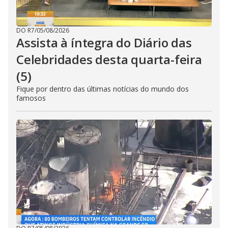
DO R7
/
05/08/2026
Assista à íntegra do Diário das
Celebridades desta quarta-feira
(5)
Fique por dentro das últimas notícias do mundo dos
famosos