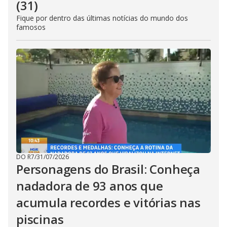
(31)
Fique por dentro das últimas notícias do mundo dos
famosos
DO R7
/
31/07/2026
Personagens do Brasil: Conheça
nadadora de 93 anos que
acumula recordes e vitórias nas
piscinas