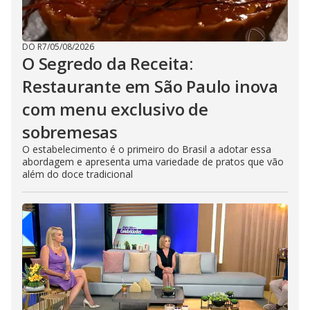
DO R7
/
05/08/2026
O Segredo da Receita:
Restaurante em São Paulo inova
com menu exclusivo de
sobremesas
O estabelecimento é o primeiro do Brasil a adotar essa
abordagem e apresenta uma variedade de pratos que vão
além do doce tradicional