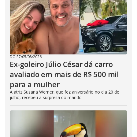
DO R7
/
05/08/2026
Ex-goleiro Júlio César dá carro
avaliado em mais de R$ 500 mil
para a mulher
A atriz Susana Werner, que fez aniversário no dia 20 de
julho, recebeu a surpresa do marido.