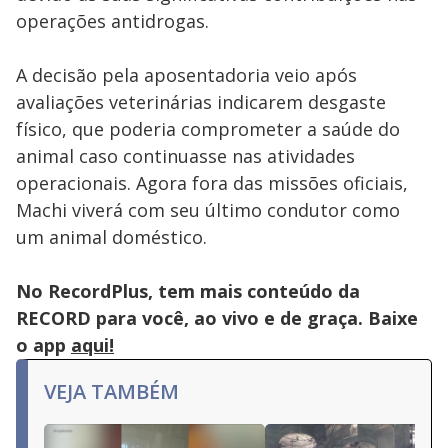
operações antidrogas.
A decisão pela aposentadoria veio após
avaliações veterinárias indicarem desgaste
físico, que poderia comprometer a saúde do
animal caso continuasse nas atividades
operacionais. Agora fora das missões oficiais,
Machi viverá com seu último condutor como
um animal doméstico.
No RecordPlus, tem mais conteúdo da
RECORD para você, ao vivo e de graça. Baixe
o app
aqui!
VEJA TAMBÉM