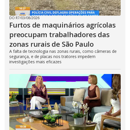
DO R7
/
03/08/2026
Furtos de maquinários agrícolas
preocupam trabalhadores das
zonas rurais de São Paulo
A falta de tecnologia nas zonas rurais, como câmeras de
segurança, e de placas nos tratores impedem
investigações mais eficazes