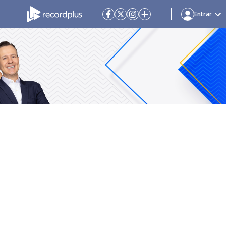
Entrar