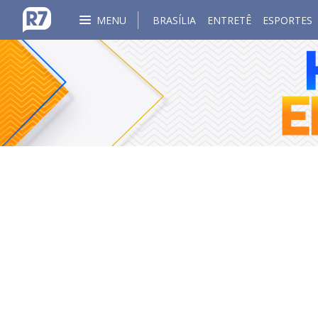
MENU
BRASÍLIA
ENTRETÊ
ESPORTES