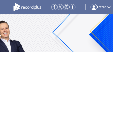
Entrar