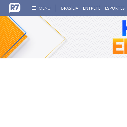
MENU
BRASÍLIA
ENTRETÊ
ESPORTES