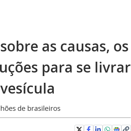
sobre as causas, os
uções para se livrar
vesícula
hões de brasileiros