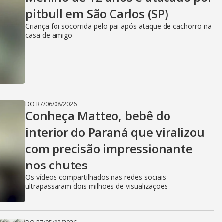
pitbull em São Carlos (SP)
Criança foi socorrida pelo pai após ataque de cachorro na
casa de amigo
DO R7
/
06/08/2026
Conheça Matteo, bebê do
interior do Paraná que viralizou
com precisão impressionante
nos chutes
Os vídeos compartilhados nas redes sociais
ultrapassaram dois milhões de visualizações