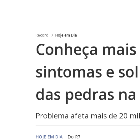
Record
Hoje em Dia
Conheça mais 
sintomas e sol
das pedras na 
Problema afeta mais de 20 mil
HOJE EM DIA
|
Do R7