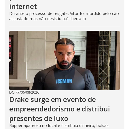
internet
Durante o processo de resgate, Vitor foi mordido pelo cão
assustado mas não desistiu até libertá-lo
DO R7
/
06/08/2026
Drake surge em evento de
empreendedorismo e distribui
presentes de luxo
Rapper apareceu no local e distribuiu dinheiro, bolsas