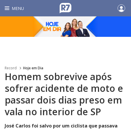
MENU
Record
Hoje em Dia
Homem sobrevive após
sofrer acidente de moto e
passar dois dias preso em
vala no interior de SP
José Carlos foi salvo por um ciclista que passava