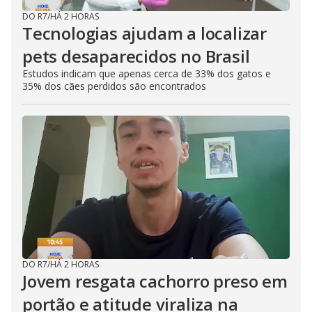
DO R7
/
HÁ 2 HORAS
Tecnologias ajudam a localizar
pets desaparecidos no Brasil
Estudos indicam que apenas cerca de 33% dos gatos e
35% dos cães perdidos são encontrados
DO R7
/
HÁ 2 HORAS
Jovem resgata cachorro preso em
portão e atitude viraliza na