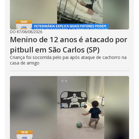
DO R7
/
06/08/2026
Menino de 12 anos é atacado por
pitbull em São Carlos (SP)
Criança foi socorrida pelo pai após ataque de cachorro na
casa de amigo