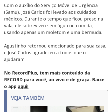
Com o auxílio do Serviço Móvel de Urgência
(Samu), José Carlos foi levado aos cuidados
médicos. Durante o tempo que ficou preso na
vala, ele sobreviveu sem água ou comida,
usando apenas um moletom e uma bermuda.
Agustinho retornou emocionado para sua casa,
e José Carlos agradeceu a todos que o
ajudaram.
No RecordPlus, tem mais conteúdo da
RECORD para você, ao vivo e de graça. Baixe
o app
aqui!
VEJA TAMBÉM