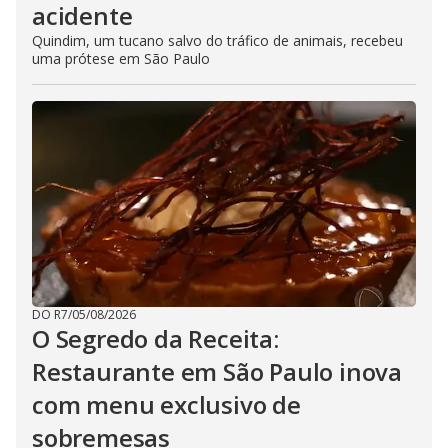
acidente
Quindim, um tucano salvo do tráfico de animais, recebeu
uma prótese em São Paulo
DO R7
/
05/08/2026
O Segredo da Receita:
Restaurante em São Paulo inova
com menu exclusivo de
sobremesas