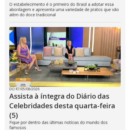
O estabelecimento é o primeiro do Brasil a adotar essa
abordagem e apresenta uma variedade de pratos que vão
além do doce tradicional
DO R7
/
05/08/2026
Assista à íntegra do Diário das
Celebridades desta quarta-feira
(5)
Fique por dentro das últimas notícias do mundo dos
famosos