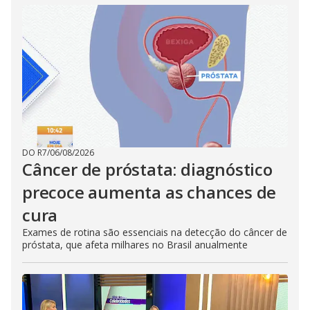
DO R7
/
06/08/2026
Câncer de próstata: diagnóstico
precoce aumenta as chances de
cura
Exames de rotina são essenciais na detecção do câncer de
próstata, que afeta milhares no Brasil anualmente