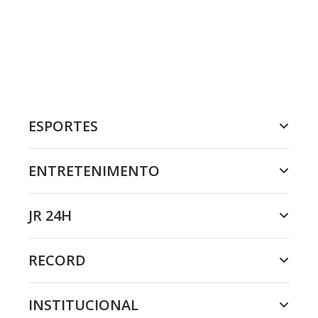
ESPORTES
ENTRETENIMENTO
JR 24H
RECORD
INSTITUCIONAL