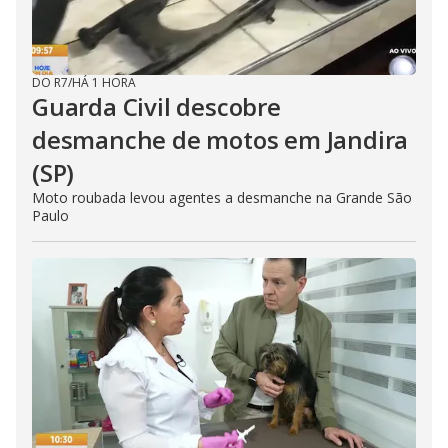
DO R7
/
HÁ 1 HORA
Guarda Civil descobre
desmanche de motos em Jandira
(SP)
Moto roubada levou agentes a desmanche na Grande São
Paulo