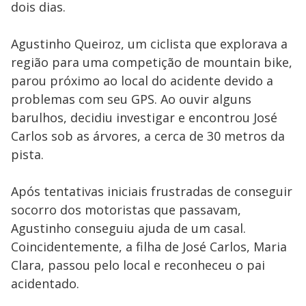
dois dias.
Agustinho Queiroz, um ciclista que explorava a
região para uma competição de mountain bike,
parou próximo ao local do acidente devido a
problemas com seu GPS. Ao ouvir alguns
barulhos, decidiu investigar e encontrou José
Carlos sob as árvores, a cerca de 30 metros da
pista.
Após tentativas iniciais frustradas de conseguir
socorro dos motoristas que passavam,
Agustinho conseguiu ajuda de um casal.
Coincidentemente, a filha de José Carlos, Maria
Clara, passou pelo local e reconheceu o pai
acidentado.