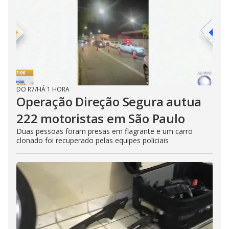
DO R7
/
HÁ 1 HORA
Operação Direção Segura autua
222 motoristas em São Paulo
Duas pessoas foram presas em flagrante e um carro
clonado foi recuperado pelas equipes policiais