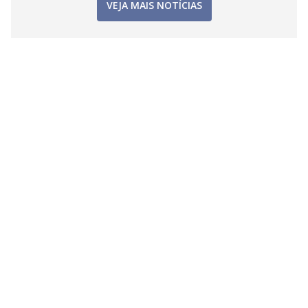
VEJA MAIS NOTÍCIAS