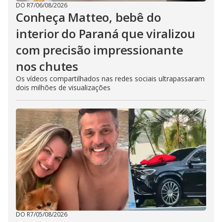
DO R7
/
06/08/2026
Conheça Matteo, bebê do
interior do Paraná que viralizou
com precisão impressionante
nos chutes
Os vídeos compartilhados nas redes sociais ultrapassaram
dois milhões de visualizações
DO R7
/
05/08/2026