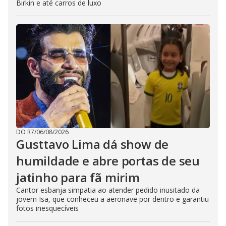
Birkin e até carros de luxo
DO R7
/
06/08/2026
Gusttavo Lima dá show de
humildade e abre portas de seu
jatinho para fã mirim
Cantor esbanja simpatia ao atender pedido inusitado da
jovem Isa, que conheceu a aeronave por dentro e garantiu
fotos inesquecíveis