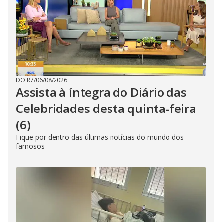
DO R7
/
06/08/2026
Assista à íntegra do Diário das
Celebridades desta quinta-feira
(6)
Fique por dentro das últimas notícias do mundo dos
famosos