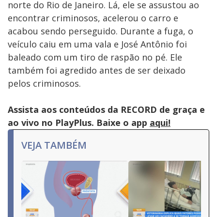
norte do Rio de Janeiro. Lá, ele se assustou ao
encontrar criminosos, acelerou o carro e
acabou sendo perseguido. Durante a fuga, o
veículo caiu em uma vala e José Antônio foi
baleado com um tiro de raspão no pé. Ele
também foi agredido antes de ser deixado
pelos criminosos.
Assista aos conteúdos da RECORD de graça e
ao vivo no PlayPlus. Baixe o app
aqui!
VEJA TAMBÉM