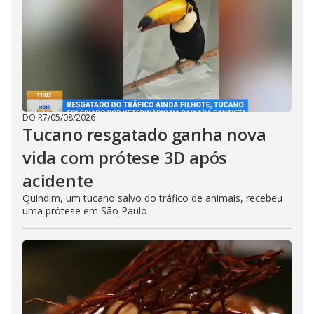
DO R7
/
05/08/2026
Tucano resgatado ganha nova
vida com prótese 3D após
acidente
Quindim, um tucano salvo do tráfico de animais, recebeu
uma prótese em São Paulo