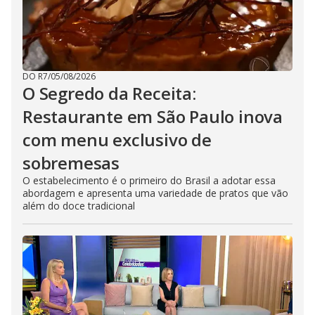
DO R7
/
05/08/2026
O Segredo da Receita:
Restaurante em São Paulo inova
com menu exclusivo de
sobremesas
O estabelecimento é o primeiro do Brasil a adotar essa
abordagem e apresenta uma variedade de pratos que vão
além do doce tradicional