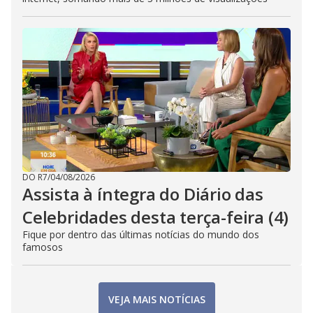
DO R7
/
04/08/2026
Assista à íntegra do Diário das
Celebridades desta terça-feira (4)
Fique por dentro das últimas notícias do mundo dos
famosos
VEJA MAIS NOTÍCIAS