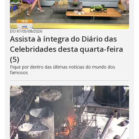
DO R7
/
05/08/2026
Assista à íntegra do Diário das
Celebridades desta quarta-feira
(5)
Fique por dentro das últimas notícias do mundo dos
famosos