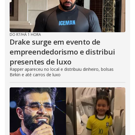
DO R7
/
HÁ 1 HORA
Drake surge em evento de
empreendedorismo e distribui
presentes de luxo
Rapper apareceu no local e distribuiu dinheiro, bolsas
Birkin e até carros de luxo