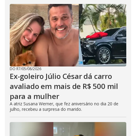
DO R7
/
05/08/2026
Ex-goleiro Júlio César dá carro
avaliado em mais de R$ 500 mil
para a mulher
A atriz Susana Werner, que fez aniversário no dia 20 de
julho, recebeu a surpresa do marido.