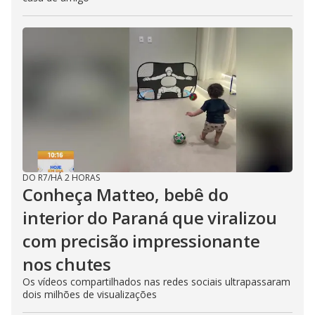
DO R7
/
HÁ 2 HORAS
Conheça Matteo, bebê do
interior do Paraná que viralizou
com precisão impressionante
nos chutes
Os vídeos compartilhados nas redes sociais ultrapassaram
dois milhões de visualizações