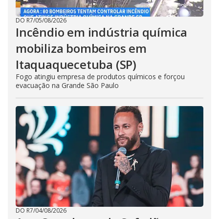
DO R7
/
05/08/2026
Incêndio em indústria química
mobiliza bombeiros em
Itaquaquecetuba (SP)
Fogo atingiu empresa de produtos químicos e forçou
evacuação na Grande São Paulo
DO R7
/
04/08/2026