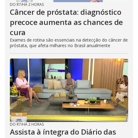
DO R7
/
HÁ 2 HORAS
Câncer de próstata: diagnóstico
precoce aumenta as chances de
cura
Exames de rotina são essenciais na detecção do câncer de
próstata, que afeta milhares no Brasil anualmente
DO R7
/
HÁ 2 HORAS
Assista à íntegra do Diário das