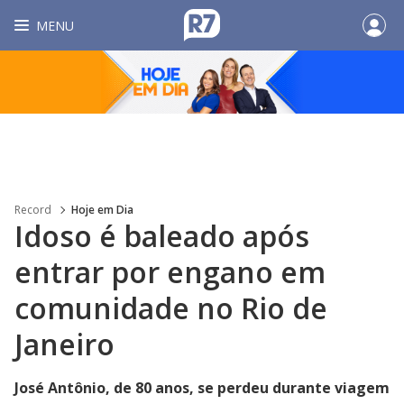
MENU
Record
Hoje em Dia
Idoso é baleado após
entrar por engano em
comunidade no Rio de
Janeiro
José Antônio, de 80 anos, se perdeu durante viagem