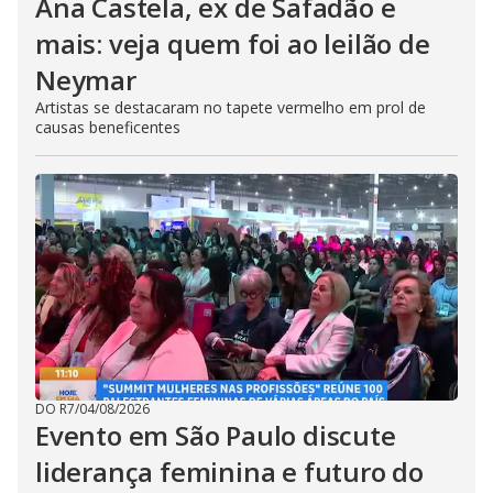
Ana Castela, ex de Safadão e
mais: veja quem foi ao leilão de
Neymar
Artistas se destacaram no tapete vermelho em prol de
causas beneficentes
DO R7
/
04/08/2026
Evento em São Paulo discute
liderança feminina e futuro do