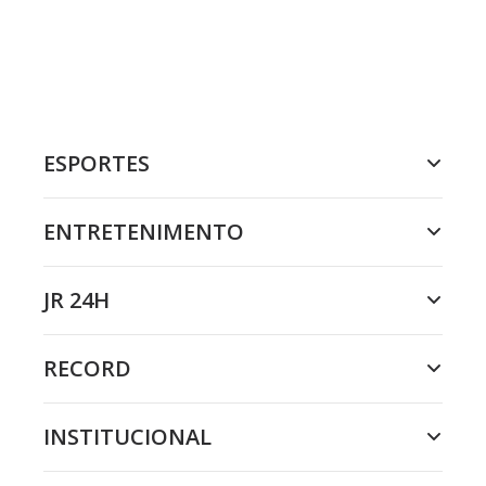
ESPORTES
ENTRETENIMENTO
JR 24H
RECORD
INSTITUCIONAL