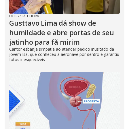
DO R7
/
HÁ 1 HORA
Gusttavo Lima dá show de
humildade e abre portas de seu
jatinho para fã mirim
Cantor esbanja simpatia ao atender pedido inusitado da
jovem Isa, que conheceu a aeronave por dentro e garantiu
fotos inesquecíveis