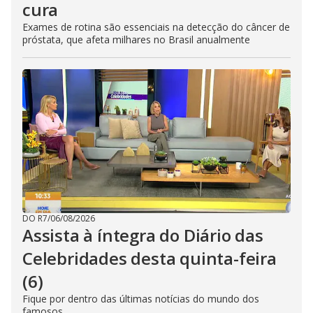
cura
Exames de rotina são essenciais na detecção do câncer de
próstata, que afeta milhares no Brasil anualmente
DO R7
/
06/08/2026
Assista à íntegra do Diário das
Celebridades desta quinta-feira
(6)
Fique por dentro das últimas notícias do mundo dos
famosos