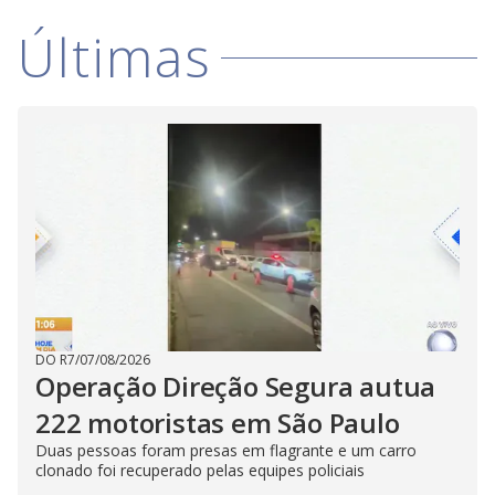
Últimas
DO R7
/
07/08/2026
Operação Direção Segura autua
222 motoristas em São Paulo
Duas pessoas foram presas em flagrante e um carro
clonado foi recuperado pelas equipes policiais