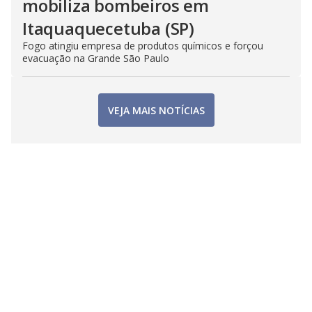
mobiliza bombeiros em
Itaquaquecetuba (SP)
Fogo atingiu empresa de produtos químicos e forçou
evacuação na Grande São Paulo
VEJA MAIS NOTÍCIAS