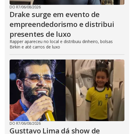
DO R7
/
06/08/2026
Drake surge em evento de
empreendedorismo e distribui
presentes de luxo
Rapper apareceu no local e distribuiu dinheiro, bolsas
Birkin e até carros de luxo
DO R7
/
06/08/2026
Gusttavo Lima dá show de