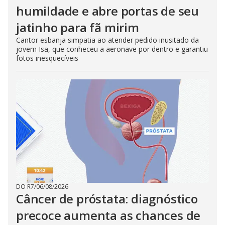
humildade e abre portas de seu
jatinho para fã mirim
Cantor esbanja simpatia ao atender pedido inusitado da
jovem Isa, que conheceu a aeronave por dentro e garantiu
fotos inesquecíveis
DO R7
/
06/08/2026
Câncer de próstata: diagnóstico
precoce aumenta as chances de