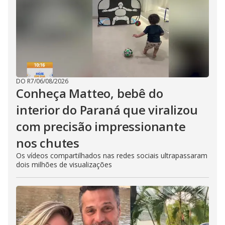
DO R7
/
06/08/2026
Conheça Matteo, bebê do
interior do Paraná que viralizou
com precisão impressionante
nos chutes
Os vídeos compartilhados nas redes sociais ultrapassaram
dois milhões de visualizações