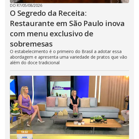
DO R7
/
05/08/2026
O Segredo da Receita:
Restaurante em São Paulo inova
com menu exclusivo de
sobremesas
O estabelecimento é o primeiro do Brasil a adotar essa
abordagem e apresenta uma variedade de pratos que vão
além do doce tradicional