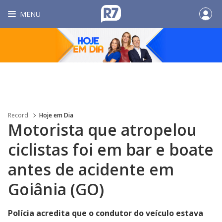
MENU
Record
Hoje em Dia
Motorista que atropelou
ciclistas foi em bar e boate
antes de acidente em
Goiânia (GO)
Polícia acredita que o condutor do veículo estava