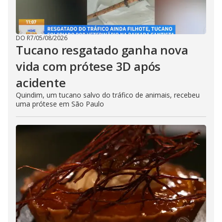
DO R7
/
05/08/2026
Tucano resgatado ganha nova
vida com prótese 3D após
acidente
Quindim, um tucano salvo do tráfico de animais, recebeu
uma prótese em São Paulo