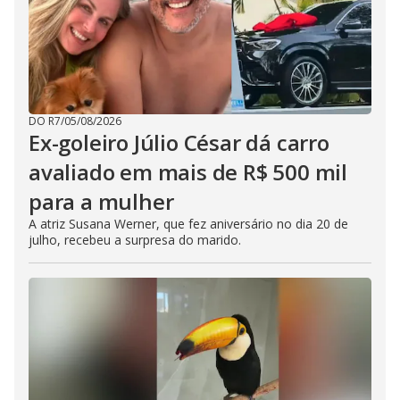
DO R7
/
05/08/2026
Ex-goleiro Júlio César dá carro
avaliado em mais de R$ 500 mil
para a mulher
A atriz Susana Werner, que fez aniversário no dia 20 de
julho, recebeu a surpresa do marido.