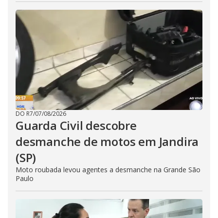
DO R7
/
07/08/2026
Guarda Civil descobre
desmanche de motos em Jandira
(SP)
Moto roubada levou agentes a desmanche na Grande São
Paulo