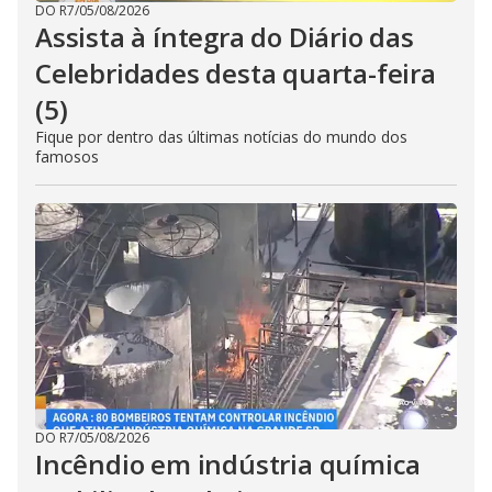
DO R7
/
05/08/2026
Assista à íntegra do Diário das
Celebridades desta quarta-feira
(5)
Fique por dentro das últimas notícias do mundo dos
famosos
DO R7
/
05/08/2026
Incêndio em indústria química