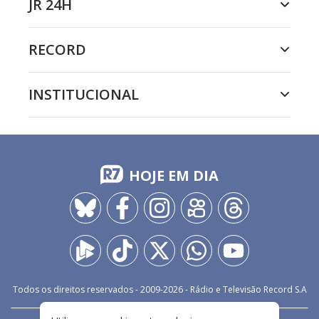
JR 24H
RECORD
INSTITUCIONAL
HOJE EM DIA
Todos os direitos reservados - 2009-
2026
- Rádio e Televisão Record S.A