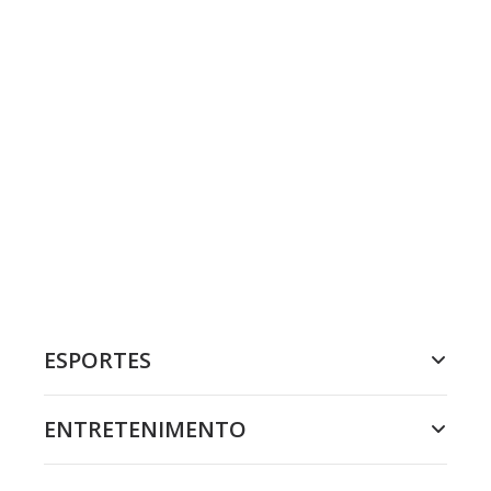
ESPORTES
ENTRETENIMENTO