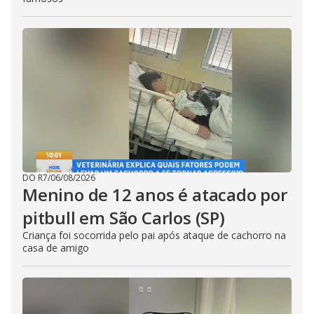
DO R7
/
06/08/2026
Menino de 12 anos é atacado por
pitbull em São Carlos (SP)
Criança foi socorrida pelo pai após ataque de cachorro na
casa de amigo