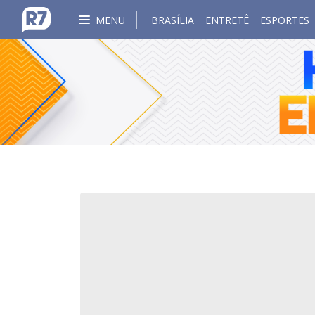
MENU
BRASÍLIA
ENTRETÊ
ESPORTES