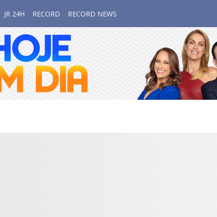
JR 24H
RECORD
RECORD NEWS