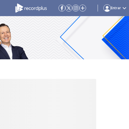
Entrar