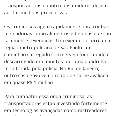
transportadoras quanto consumidores devem
adotar medidas preventivas.
Os criminosos agem rapidamente para roubar
mercadorias como alimentos e bebidas que são
facilmente revendidas. Um exemplo ocorreu na
região metropolitana de São Paulo: um
caminhão carregado com cerveja foi roubado e
descarregado em minutos por uma quadrilha
monitorada pela polícia. No Rio de Janeiro,
outro caso envolveu o roubo de carne avaliada
em quase R$ 1 milhão.
Para combater essa onda criminosa, as
transportadoras estão investindo fortemente
em tecnologias avançadas como rastreadores