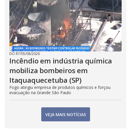
DO R7
/
05/08/2026
Incêndio em indústria química
mobiliza bombeiros em
Itaquaquecetuba (SP)
Fogo atingiu empresa de produtos químicos e forçou
evacuação na Grande São Paulo
VEJA MAIS NOTÍCIAS