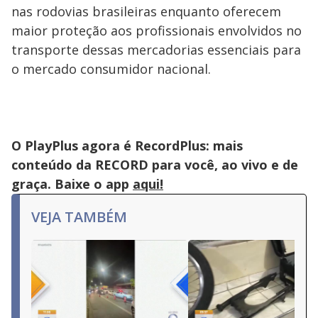
nas rodovias brasileiras enquanto oferecem
maior proteção aos profissionais envolvidos no
transporte dessas mercadorias essenciais para
o mercado consumidor nacional.
O PlayPlus agora é RecordPlus: mais
conteúdo da RECORD para você, ao vivo e de
graça. Baixe o app
aqui!
VEJA TAMBÉM