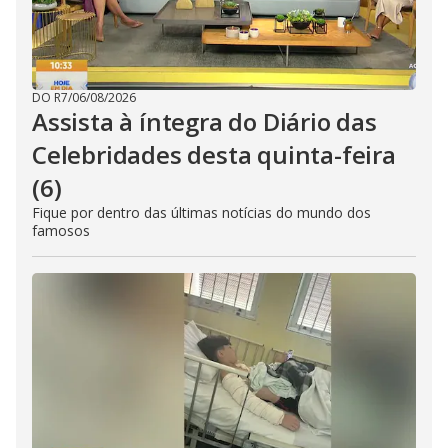
DO R7
/
06/08/2026
Assista à íntegra do Diário das
Celebridades desta quinta-feira
(6)
Fique por dentro das últimas notícias do mundo dos
famosos