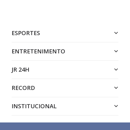
ESPORTES
ENTRETENIMENTO
JR 24H
RECORD
INSTITUCIONAL