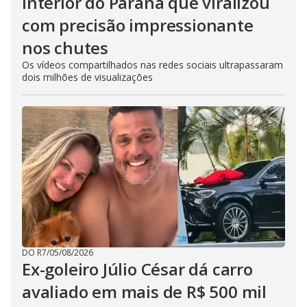
interior do Paraná que viralizou
com precisão impressionante
nos chutes
Os vídeos compartilhados nas redes sociais ultrapassaram
dois milhões de visualizações
DO R7
/
05/08/2026
Ex-goleiro Júlio César dá carro
avaliado em mais de R$ 500 mil