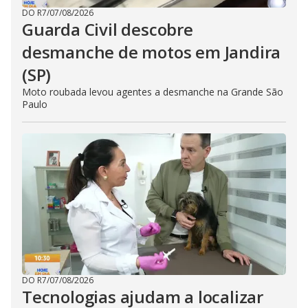
DO R7
/
07/08/2026
Guarda Civil descobre
desmanche de motos em Jandira
(SP)
Moto roubada levou agentes a desmanche na Grande São
Paulo
DO R7
/
07/08/2026
Tecnologias ajudam a localizar