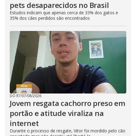
pets desaparecidos no Brasil
Estudos indicam que apenas cerca de 33% dos gatos e
35% dos cães perdidos são encontrados
DO R7
/
07/08/2026
Jovem resgata cachorro preso em
portão e atitude viraliza na
internet
Durante o processo de resgate, Vitor foi mordido pelo cão