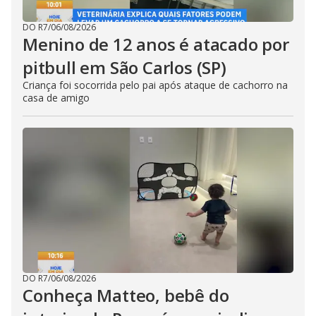
DO R7
/
06/08/2026
Menino de 12 anos é atacado por
pitbull em São Carlos (SP)
Criança foi socorrida pelo pai após ataque de cachorro na
casa de amigo
DO R7
/
06/08/2026
Conheça Matteo, bebê do