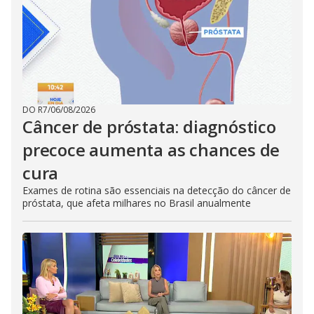
DO R7
/
06/08/2026
Câncer de próstata: diagnóstico
precoce aumenta as chances de
cura
Exames de rotina são essenciais na detecção do câncer de
próstata, que afeta milhares no Brasil anualmente