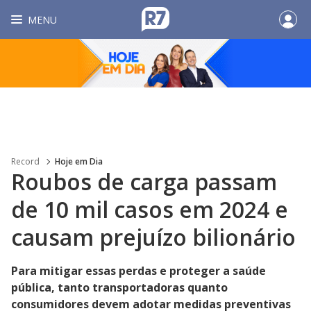
MENU
Record
Hoje em Dia
Roubos de carga passam
de 10 mil casos em 2024 e
causam prejuízo bilionário
Para mitigar essas perdas e proteger a saúde
pública, tanto transportadoras quanto
consumidores devem adotar medidas preventivas