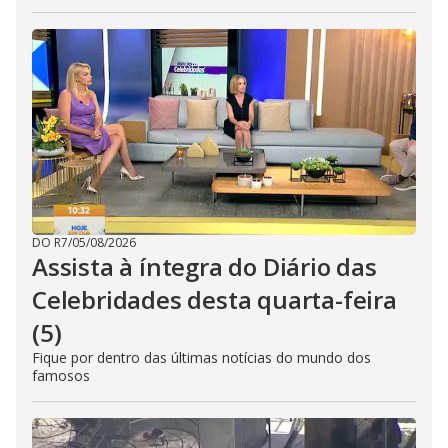
DO R7
/
05/08/2026
Assista à íntegra do Diário das
Celebridades desta quarta-feira
(5)
Fique por dentro das últimas notícias do mundo dos
famosos