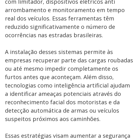
com limitador, dispositivos elétricos anti
arrombamento e monitoramento em tempo
real dos veículos. Essas ferramentas têm
reduzido significativamente o número de
ocorrências nas estradas brasileiras.
A instalação desses sistemas permite às
empresas recuperar parte das cargas roubadas
ou até mesmo impedir completamente os
furtos antes que aconteçam. Além disso,
tecnologias como inteligência artificial ajudam
a identificar ameaças potenciais através do
reconhecimento facial dos motoristas e da
detecção automática de armas ou veículos
suspeitos próximos aos caminhões.
Essas estratégias visam aumentar a segurança