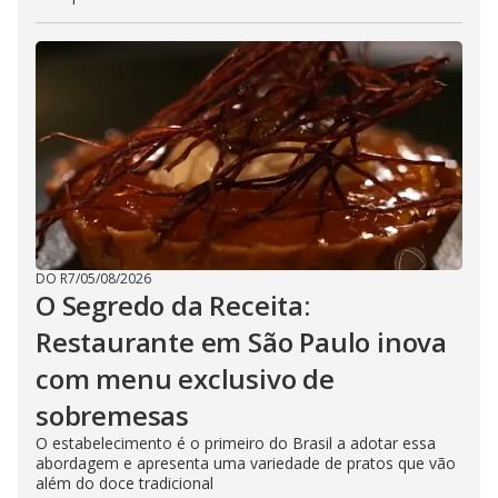
DO R7
/
05/08/2026
O Segredo da Receita:
Restaurante em São Paulo inova
com menu exclusivo de
sobremesas
O estabelecimento é o primeiro do Brasil a adotar essa
abordagem e apresenta uma variedade de pratos que vão
além do doce tradicional