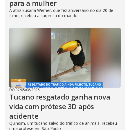
para a mulher
A atriz Susana Werner, que fez aniversário no dia 20 de
julho, recebeu a surpresa do marido.
DO R7
/
05/08/2026
Tucano resgatado ganha nova
vida com prótese 3D após
acidente
Quindim, um tucano salvo do tráfico de animais, recebeu
uma prótese em São Paulo