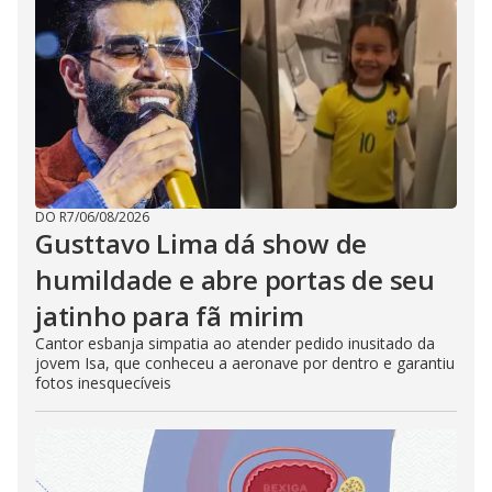
DO R7
/
06/08/2026
Gusttavo Lima dá show de
humildade e abre portas de seu
jatinho para fã mirim
Cantor esbanja simpatia ao atender pedido inusitado da
jovem Isa, que conheceu a aeronave por dentro e garantiu
fotos inesquecíveis