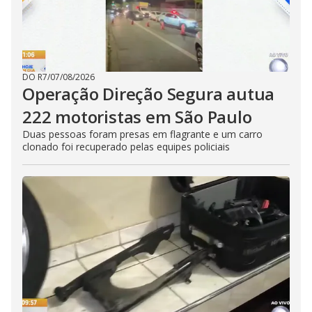
DO R7
/
07/08/2026
Operação Direção Segura autua
222 motoristas em São Paulo
Duas pessoas foram presas em flagrante e um carro
clonado foi recuperado pelas equipes policiais