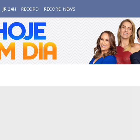
JR 24H
RECORD
RECORD NEWS