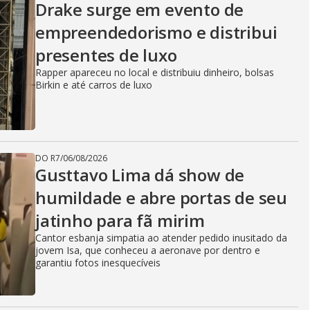
Drake surge em evento de
empreendedorismo e distribui
presentes de luxo
Rapper apareceu no local e distribuiu dinheiro, bolsas
Birkin e até carros de luxo
DO R7
/
06/08/2026
Gusttavo Lima dá show de
humildade e abre portas de seu
jatinho para fã mirim
Cantor esbanja simpatia ao atender pedido inusitado da
jovem Isa, que conheceu a aeronave por dentro e
garantiu fotos inesquecíveis