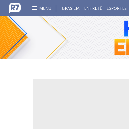
MENU
BRASÍLIA
ENTRETÊ
ESPORTES