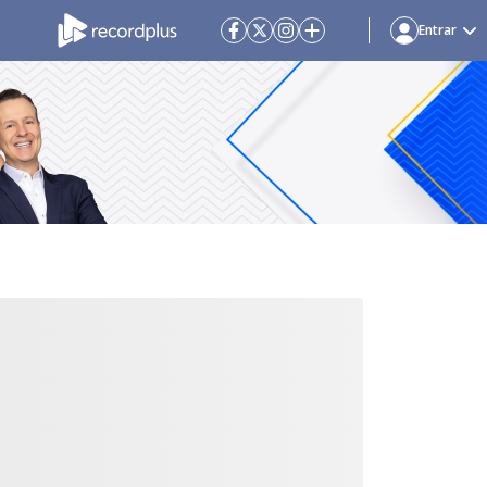
Entrar