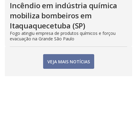
Incêndio em indústria química
mobiliza bombeiros em
Itaquaquecetuba (SP)
Fogo atingiu empresa de produtos químicos e forçou
evacuação na Grande São Paulo
VEJA MAIS NOTÍCIAS