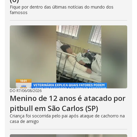
Fique por dentro das últimas notícias do mundo dos
famosos
DO R7
/
06/08/2026
Menino de 12 anos é atacado por
pitbull em São Carlos (SP)
Criança foi socorrida pelo pai após ataque de cachorro na
casa de amigo