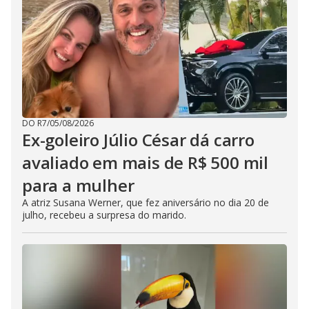
DO R7
/
05/08/2026
Ex-goleiro Júlio César dá carro
avaliado em mais de R$ 500 mil
para a mulher
A atriz Susana Werner, que fez aniversário no dia 20 de
julho, recebeu a surpresa do marido.