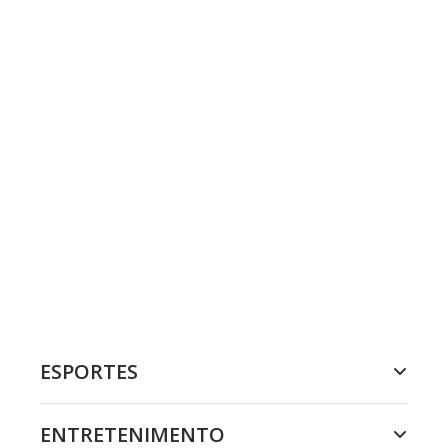
ESPORTES
ENTRETENIMENTO