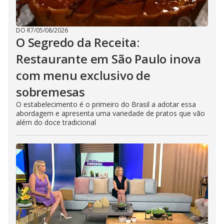
DO R7
/
05/08/2026
O Segredo da Receita:
Restaurante em São Paulo inova
com menu exclusivo de
sobremesas
O estabelecimento é o primeiro do Brasil a adotar essa
abordagem e apresenta uma variedade de pratos que vão
além do doce tradicional