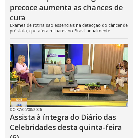
precoce aumenta as chances de
cura
Exames de rotina são essenciais na detecção do câncer de
próstata, que afeta milhares no Brasil anualmente
DO R7
/
06/08/2026
Assista à íntegra do Diário das
Celebridades desta quinta-feira
(6)