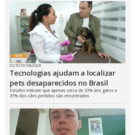
DO R7
/
07/08/2026
Tecnologias ajudam a localizar
pets desaparecidos no Brasil
Estudos indicam que apenas cerca de 33% dos gatos e
35% dos cães perdidos são encontrados