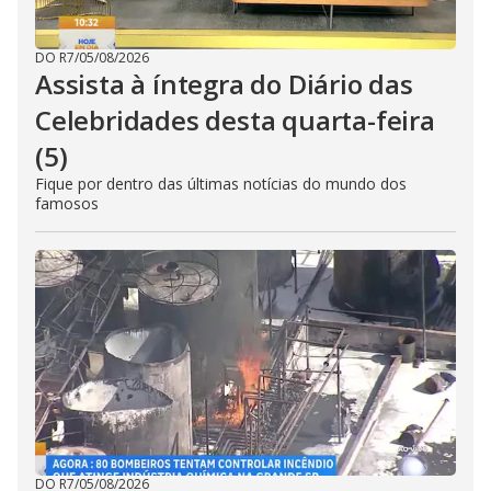
DO R7
/
05/08/2026
Assista à íntegra do Diário das
Celebridades desta quarta-feira
(5)
Fique por dentro das últimas notícias do mundo dos
famosos
DO R7
/
05/08/2026