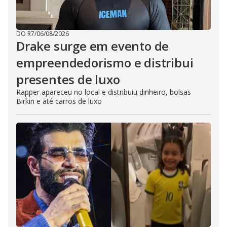
DO R7
/
06/08/2026
Drake surge em evento de
empreendedorismo e distribui
presentes de luxo
Rapper apareceu no local e distribuiu dinheiro, bolsas
Birkin e até carros de luxo