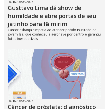
DO R7
/
06/08/2026
Gusttavo Lima dá show de
humildade e abre portas de seu
jatinho para fã mirim
Cantor esbanja simpatia ao atender pedido inusitado da
jovem Isa, que conheceu a aeronave por dentro e garantiu
fotos inesquecíveis
DO R7
/
06/08/2026
Câncer de próstata: diagnóstico