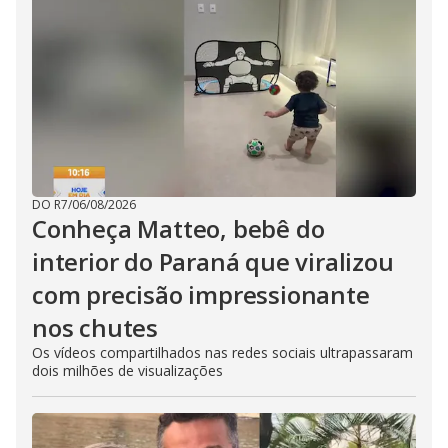
DO R7
/
06/08/2026
Conheça Matteo, bebê do
interior do Paraná que viralizou
com precisão impressionante
nos chutes
Os vídeos compartilhados nas redes sociais ultrapassaram
dois milhões de visualizações