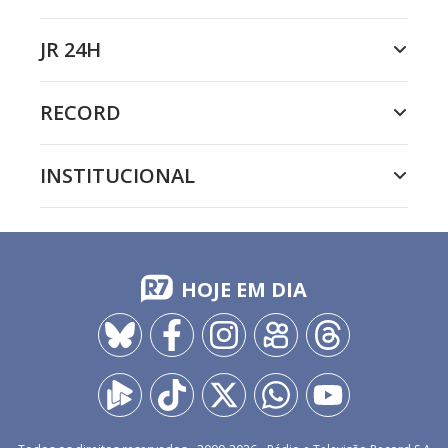
JR 24H
RECORD
INSTITUCIONAL
HOJE EM DIA