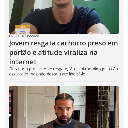
DO R7
/
07/08/2026
Jovem resgata cachorro preso em
portão e atitude viraliza na
internet
Durante o processo de resgate, Vitor foi mordido pelo cão
assustado mas não desistiu até libertá-lo