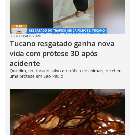
DO R7
/
05/08/2026
Tucano resgatado ganha nova
vida com prótese 3D após
acidente
Quindim, um tucano salvo do tráfico de animais, recebeu
uma prótese em São Paulo