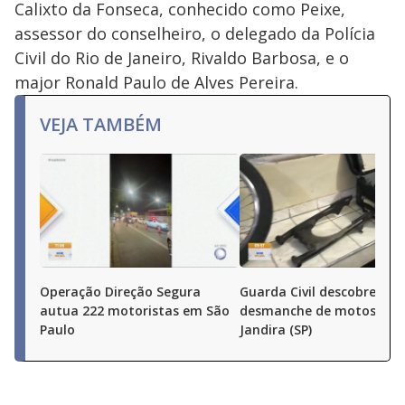
Calixto da Fonseca, conhecido como Peixe,
assessor do conselheiro, o delegado da Polícia
Civil do Rio de Janeiro, Rivaldo Barbosa, e o
major Ronald Paulo de Alves Pereira.
VEJA TAMBÉM
Operação Direção Segura
Guarda Civil descobre
autua 222 motoristas em São
desmanche de motos em
Paulo
Jandira (SP)