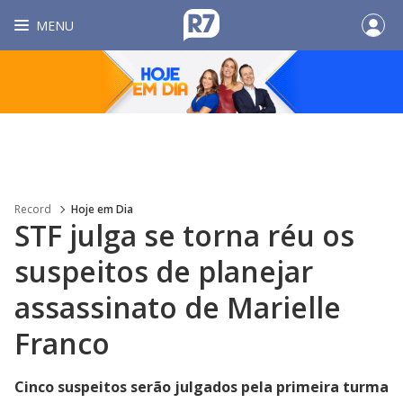
MENU
Record
Hoje em Dia
STF julga se torna réu os
suspeitos de planejar
assassinato de Marielle
Franco
Cinco suspeitos serão julgados pela primeira turma