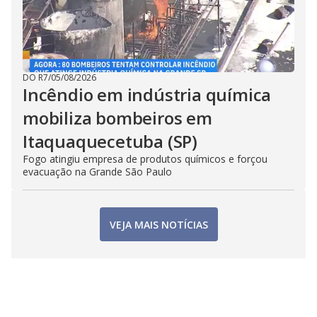
DO R7
/
05/08/2026
Incêndio em indústria química
mobiliza bombeiros em
Itaquaquecetuba (SP)
Fogo atingiu empresa de produtos químicos e forçou
evacuação na Grande São Paulo
VEJA MAIS NOTÍCIAS