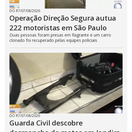
DO R7
/
07/08/2026
Operação Direção Segura autua
222 motoristas em São Paulo
Duas pessoas foram presas em flagrante e um carro
clonado foi recuperado pelas equipes policiais
DO R7
/
07/08/2026
Guarda Civil descobre