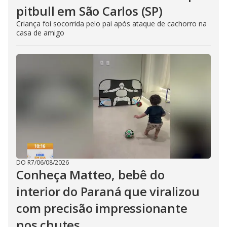
pitbull em São Carlos (SP)
Criança foi socorrida pelo pai após ataque de cachorro na
casa de amigo
DO R7
/
06/08/2026
Conheça Matteo, bebê do
interior do Paraná que viralizou
com precisão impressionante
nos chutes