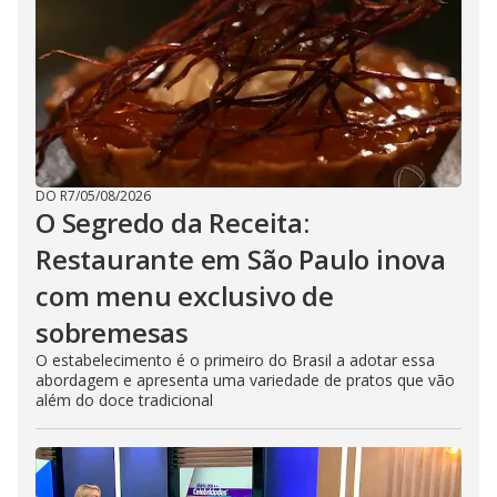
DO R7
/
05/08/2026
O Segredo da Receita:
Restaurante em São Paulo inova
com menu exclusivo de
sobremesas
O estabelecimento é o primeiro do Brasil a adotar essa
abordagem e apresenta uma variedade de pratos que vão
além do doce tradicional