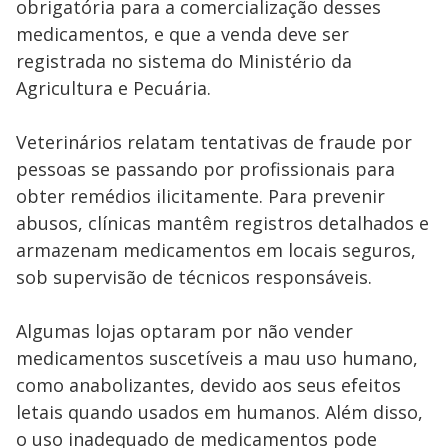
obrigatória para a comercialização desses
medicamentos, e que a venda deve ser
registrada no sistema do Ministério da
Agricultura e Pecuária.
Veterinários relatam tentativas de fraude por
pessoas se passando por profissionais para
obter remédios ilicitamente. Para prevenir
abusos, clínicas mantêm registros detalhados e
armazenam medicamentos em locais seguros,
sob supervisão de técnicos responsáveis.
Algumas lojas optaram por não vender
medicamentos suscetíveis a mau uso humano,
como anabolizantes, devido aos seus efeitos
letais quando usados em humanos. Além disso,
o uso inadequado de medicamentos pode