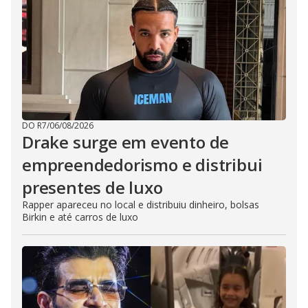
DO R7
/
06/08/2026
Drake surge em evento de
empreendedorismo e distribui
presentes de luxo
Rapper apareceu no local e distribuiu dinheiro, bolsas
Birkin e até carros de luxo