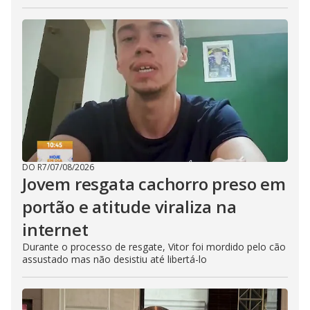
DO R7
/
07/08/2026
Jovem resgata cachorro preso em
portão e atitude viraliza na
internet
Durante o processo de resgate, Vitor foi mordido pelo cão
assustado mas não desistiu até libertá-lo