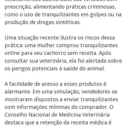
prescrição, alimentando práticas criminosas,
como o uso de tranquilizantes em golpes ou na
produção de drogas sintéticas.
Uma situação recente ilustra os riscos dessa
prática: uma mulher comprou tranquilizantes
online para seu cachorro sem receita. Após
consultar sua veterinária, ela foi alertada sobre
os perigos potenciais à saúde do animal.
A facilidade de acesso a esses produtos é
alarmante. Em uma simulação, vendedores se
mostraram dispostos a enviar tranquilizantes
com informações mínimas do comprador. O
Conselho Nacional de Medicina Veterinária
destaca que a retenção da receita médica é