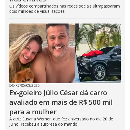
Os vídeos compartilhados nas redes sociais ultrapassaram
dois milhões de visualizações
DO R7
/
05/08/2026
Ex-goleiro Júlio César dá carro
avaliado em mais de R$ 500 mil
para a mulher
A atriz Susana Werner, que fez aniversário no dia 20 de
julho, recebeu a surpresa do marido.