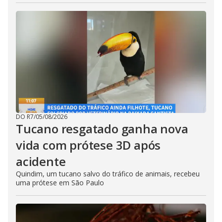
DO R7
/
05/08/2026
Tucano resgatado ganha nova
vida com prótese 3D após
acidente
Quindim, um tucano salvo do tráfico de animais, recebeu
uma prótese em São Paulo