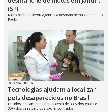
desmanche de motos em Jandira
(SP)
Moto roubada levou agentes a desmanche na Grande São
Paulo
DO R7
/
07/08/2026
Tecnologias ajudam a localizar
pets desaparecidos no Brasil
Estudos indicam que apenas cerca de 33% dos gatos e
35% dos cães perdidos são encontrados