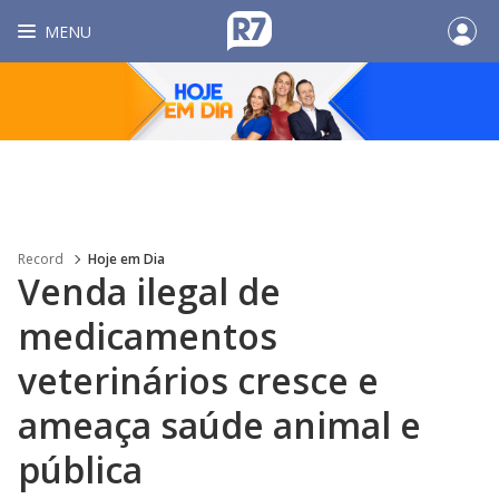
MENU
Record
Hoje em Dia
Venda ilegal de
medicamentos
veterinários cresce e
ameaça saúde animal e
pública