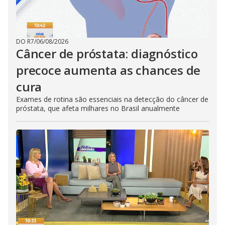
DO R7
/
06/08/2026
Câncer de próstata: diagnóstico
precoce aumenta as chances de
cura
Exames de rotina são essenciais na detecção do câncer de
próstata, que afeta milhares no Brasil anualmente