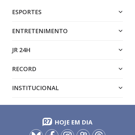
ESPORTES
ENTRETENIMENTO
JR 24H
RECORD
INSTITUCIONAL
HOJE EM DIA