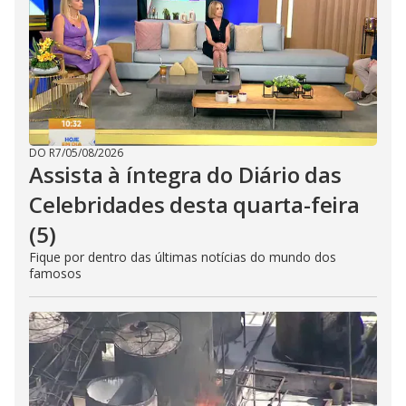
DO R7
/
05/08/2026
Assista à íntegra do Diário das
Celebridades desta quarta-feira
(5)
Fique por dentro das últimas notícias do mundo dos
famosos