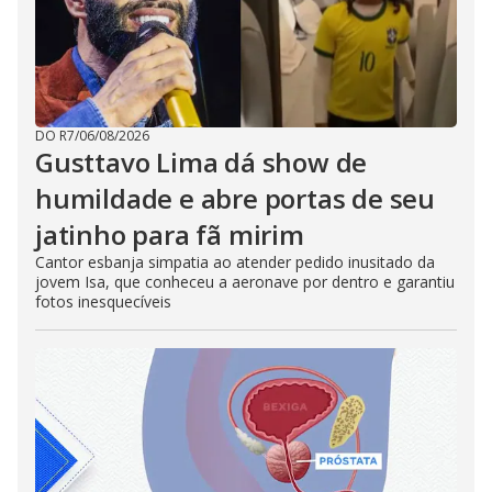
DO R7
/
06/08/2026
Gusttavo Lima dá show de
humildade e abre portas de seu
jatinho para fã mirim
Cantor esbanja simpatia ao atender pedido inusitado da
jovem Isa, que conheceu a aeronave por dentro e garantiu
fotos inesquecíveis