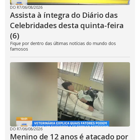
DO R7
/
06/08/2026
Assista à íntegra do Diário das
Celebridades desta quinta-feira
(6)
Fique por dentro das últimas notícias do mundo dos
famosos
DO R7
/
06/08/2026
Menino de 12 anos é atacado por