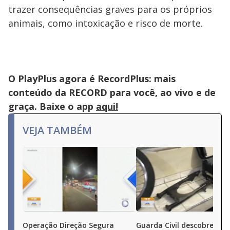
trazer consequências graves para os próprios
animais, como intoxicação e risco de morte.
O PlayPlus agora é RecordPlus: mais
conteúdo da RECORD para você, ao vivo e de
graça. Baixe o app
aqui!
VEJA TAMBÉM
Operação Direção Segura
Guarda Civil descobre