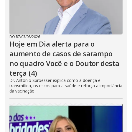
DO R7
/
03/08/2026
Hoje em Dia alerta para o
aumento de casos de sarampo
no quadro Você e o Doutor desta
terça (4)
Dr. Antônio Sproesser explica como a doença é
transmitida, os riscos para a saúde e reforça a importância
da vacinação