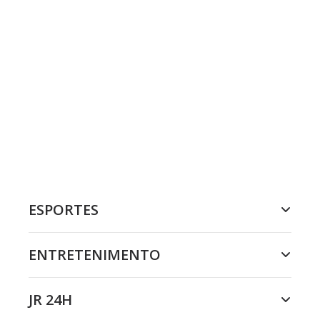
ESPORTES
ENTRETENIMENTO
JR 24H