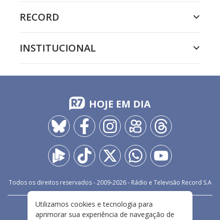
RECORD
INSTITUCIONAL
HOJE EM DIA
Todos os direitos reservados - 2009-
2026
- Rádio e Televisão Record S.A
Utilizamos cookies e tecnologia para
CARREIRA
FALE CONOSCO
PRIVACIDADE
aprimorar sua experiência de navegação de