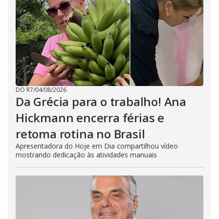
DO R7
/
04/08/2026
Da Grécia para o trabalho! Ana
Hickmann encerra férias e
retoma rotina no Brasil
Apresentadora do Hoje em Dia compartilhou vídeo
mostrando dedicação às atividades manuais