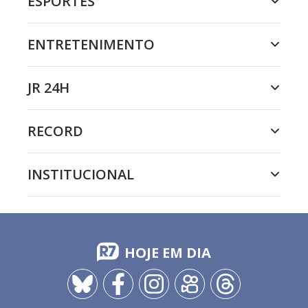
ESPORTES
ENTRETENIMENTO
JR 24H
RECORD
INSTITUCIONAL
HOJE EM DIA