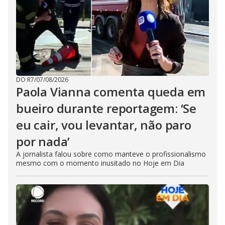
DO R7
/
07/08/2026
Paola Vianna comenta queda em
bueiro durante reportagem: ‘Se
eu cair, vou levantar, não paro
por nada’
A jornalista falou sobre como manteve o profissionalismo
mesmo com o momento inusitado no Hoje em Dia