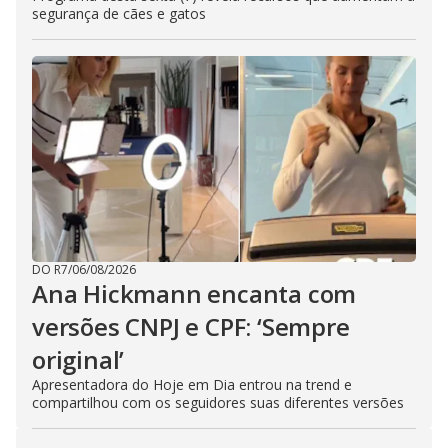
segurança de cães e gatos
DO R7
/
06/08/2026
Ana Hickmann encanta com
versões CNPJ e CPF: ‘Sempre
original’
Apresentadora do Hoje em Dia entrou na trend e
compartilhou com os seguidores suas diferentes versões