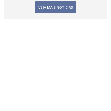
VEJA MAIS NOTÍCIAS