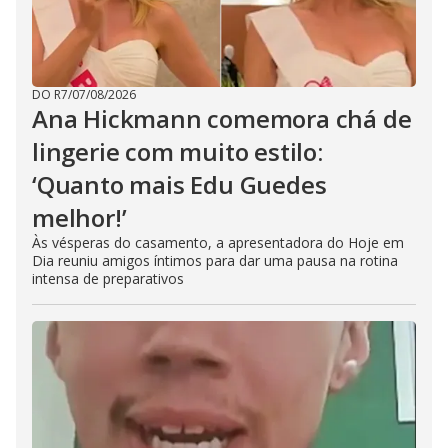
DO R7
/
07/08/2026
Ana Hickmann comemora chá de
lingerie com muito estilo:
‘Quanto mais Edu Guedes
melhor!’
Às vésperas do casamento, a apresentadora do Hoje em
Dia reuniu amigos íntimos para dar uma pausa na rotina
intensa de preparativos