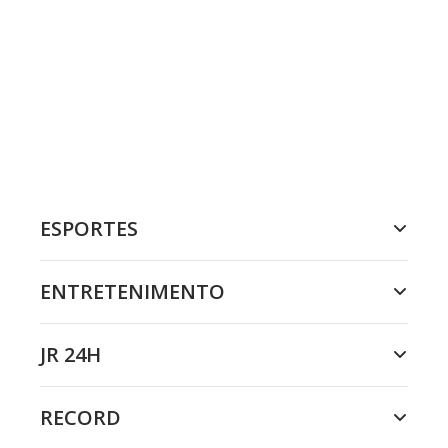
ESPORTES
ENTRETENIMENTO
JR 24H
RECORD