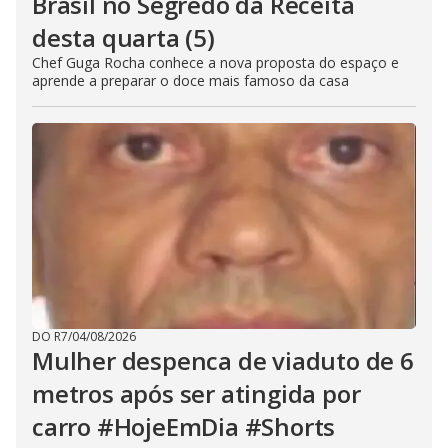
Brasil no Segredo da Receita
desta quarta (5)
Chef Guga Rocha conhece a nova proposta do espaço e
aprende a preparar o doce mais famoso da casa
DO R7
/
04/08/2026
Mulher despenca de viaduto de 6
metros após ser atingida por
carro #HojeEmDia #Shorts