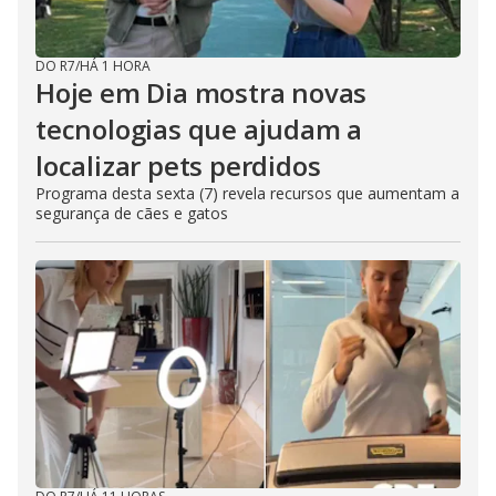
DO R7
/
HÁ 1 HORA
Hoje em Dia mostra novas
tecnologias que ajudam a
localizar pets perdidos
Programa desta sexta (7) revela recursos que aumentam a
segurança de cães e gatos