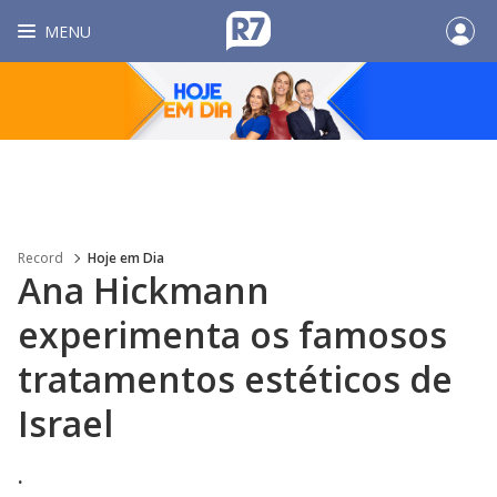
MENU
Record
Hoje em Dia
Ana Hickmann
experimenta os famosos
tratamentos estéticos de
Israel
.