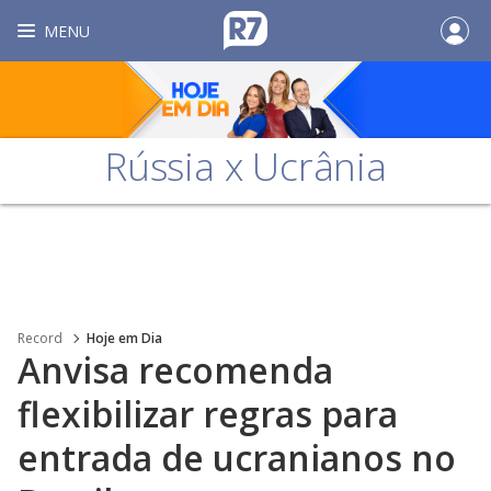
MENU
Rússia x Ucrânia
Record
Hoje em Dia
Anvisa recomenda
flexibilizar regras para
entrada de ucranianos no