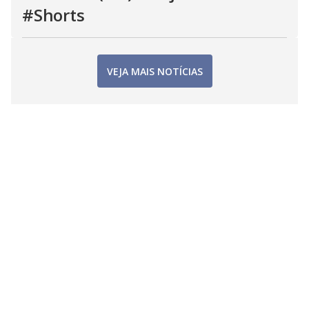
#Shorts
VEJA MAIS NOTÍCIAS