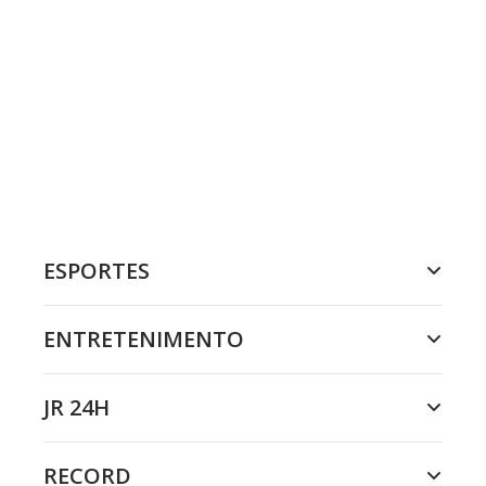
ESPORTES
ENTRETENIMENTO
JR 24H
RECORD