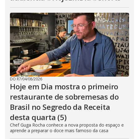
DO R7
/
04/08/2026
Hoje em Dia mostra o primeiro
restaurante de sobremesas do
Brasil no Segredo da Receita
desta quarta (5)
Chef Guga Rocha conhece a nova proposta do espaço e
aprende a preparar o doce mais famoso da casa