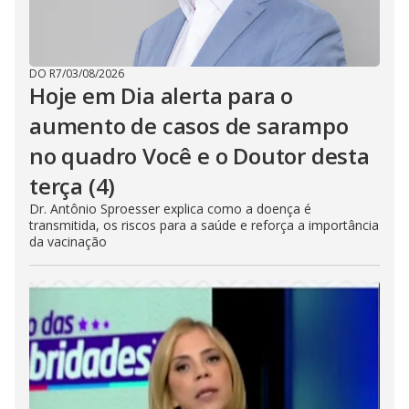
DO R7
/
03/08/2026
Hoje em Dia alerta para o
aumento de casos de sarampo
no quadro Você e o Doutor desta
terça (4)
Dr. Antônio Sproesser explica como a doença é
transmitida, os riscos para a saúde e reforça a importância
da vacinação