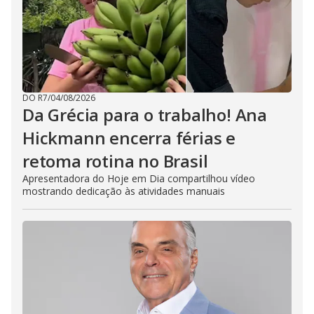
DO R7
/
04/08/2026
Da Grécia para o trabalho! Ana
Hickmann encerra férias e
retoma rotina no Brasil
Apresentadora do Hoje em Dia compartilhou vídeo
mostrando dedicação às atividades manuais