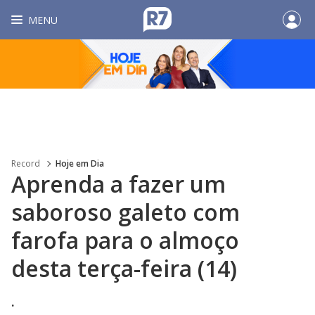
MENU
Record
Hoje em Dia
Aprenda a fazer um
saboroso galeto com
farofa para o almoço
desta terça-feira (14)
.