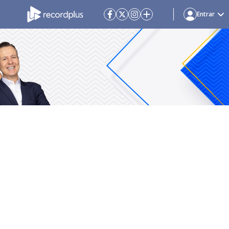
Entrar