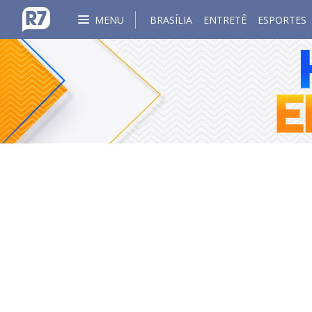
MENU
BRASÍLIA
ENTRETÊ
ESPORTES