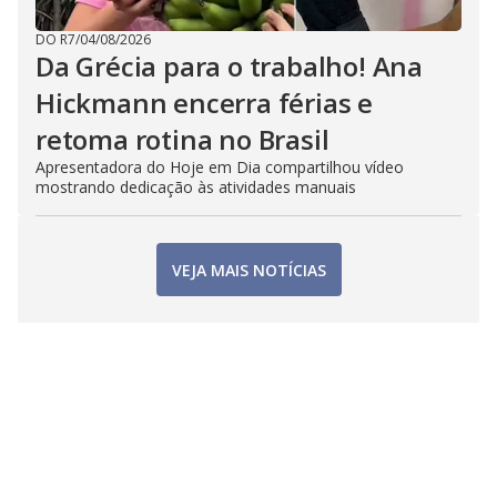
DO R7
/
04/08/2026
Da Grécia para o trabalho! Ana
Hickmann encerra férias e
retoma rotina no Brasil
Apresentadora do Hoje em Dia compartilhou vídeo
mostrando dedicação às atividades manuais
VEJA MAIS NOTÍCIAS