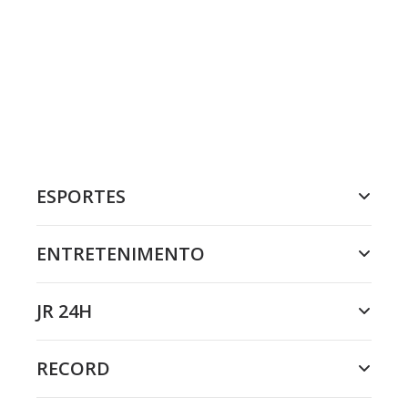
ESPORTES
ENTRETENIMENTO
JR 24H
RECORD