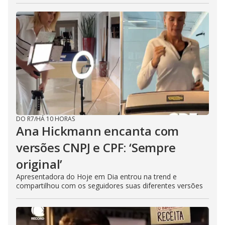
DO R7
/
HÁ 10 HORAS
Ana Hickmann encanta com
versões CNPJ e CPF: ‘Sempre
original’
Apresentadora do Hoje em Dia entrou na trend e
compartilhou com os seguidores suas diferentes versões