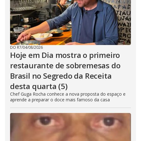
DO R7
/
04/08/2026
Hoje em Dia mostra o primeiro
restaurante de sobremesas do
Brasil no Segredo da Receita
desta quarta (5)
Chef Guga Rocha conhece a nova proposta do espaço e
aprende a preparar o doce mais famoso da casa