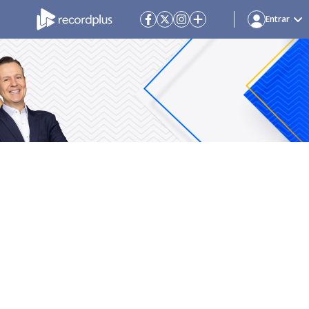
Entrar