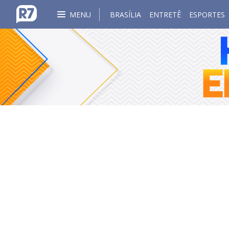
MENU
BRASÍLIA
ENTRETÊ
ESPORTES