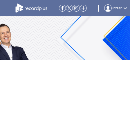
Entrar