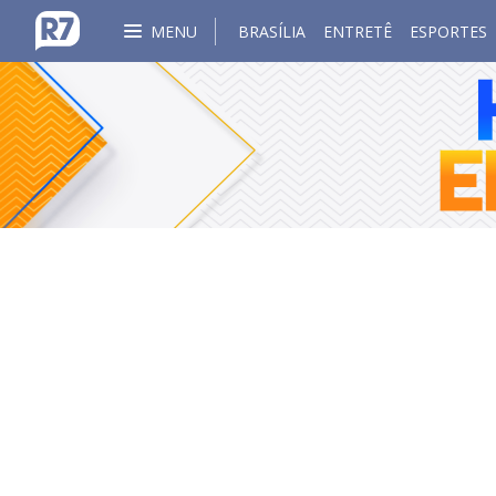
MENU
BRASÍLIA
ENTRETÊ
ESPORTES