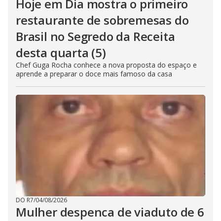
Hoje em Dia mostra o primeiro
restaurante de sobremesas do
Brasil no Segredo da Receita
desta quarta (5)
Chef Guga Rocha conhece a nova proposta do espaço e
aprende a preparar o doce mais famoso da casa
DO R7
/
04/08/2026
Mulher despenca de viaduto de 6