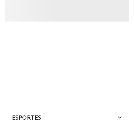
ESPORTES