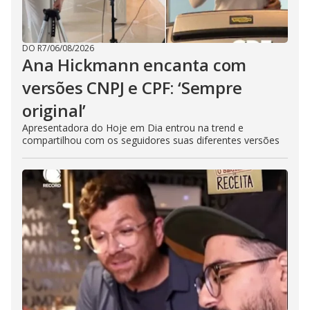
DO R7
/
06/08/2026
Ana Hickmann encanta com
versões CNPJ e CPF: ‘Sempre
original’
Apresentadora do Hoje em Dia entrou na trend e
compartilhou com os seguidores suas diferentes versões