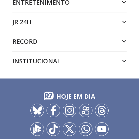
ENTRETENIMENTO
JR 24H
RECORD
INSTITUCIONAL
HOJE EM DIA