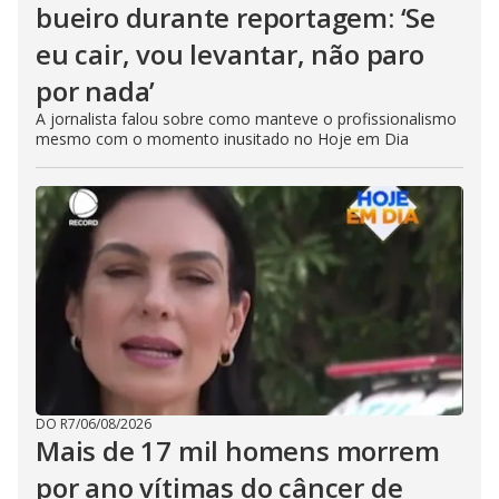
bueiro durante reportagem: ‘Se
eu cair, vou levantar, não paro
por nada’
A jornalista falou sobre como manteve o profissionalismo
mesmo com o momento inusitado no Hoje em Dia
DO R7
/
06/08/2026
Mais de 17 mil homens morrem
por ano vítimas do câncer de