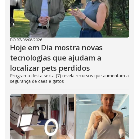
DO R7
/
06/08/2026
Hoje em Dia mostra novas
tecnologias que ajudam a
localizar pets perdidos
Programa desta sexta (7) revela recursos que aumentam a
segurança de cães e gatos