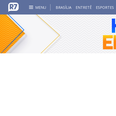
MENU
BRASÍLIA
ENTRETÊ
ESPORTES