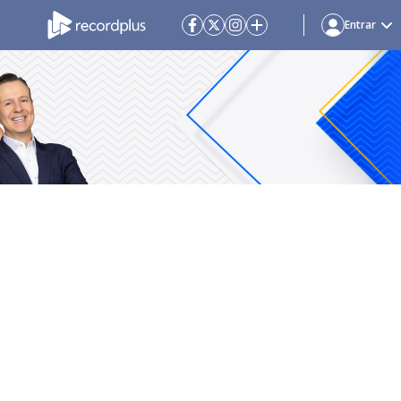
Entrar