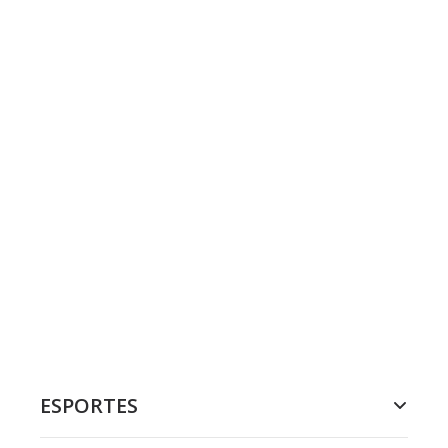
ESPORTES