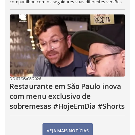
compartilhou com os seguidores suas diferentes versões
DO R7
/
05/08/2026
Restaurante em São Paulo inova
com menu exclusivo de
sobremesas #HojeEmDia #Shorts
VEJA MAIS NOTÍCIAS