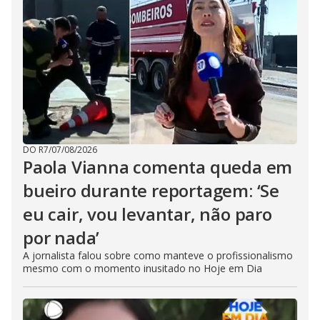
DO R7
/
07/08/2026
Paola Vianna comenta queda em
bueiro durante reportagem: ‘Se
eu cair, vou levantar, não paro
por nada’
A jornalista falou sobre como manteve o profissionalismo
mesmo com o momento inusitado no Hoje em Dia