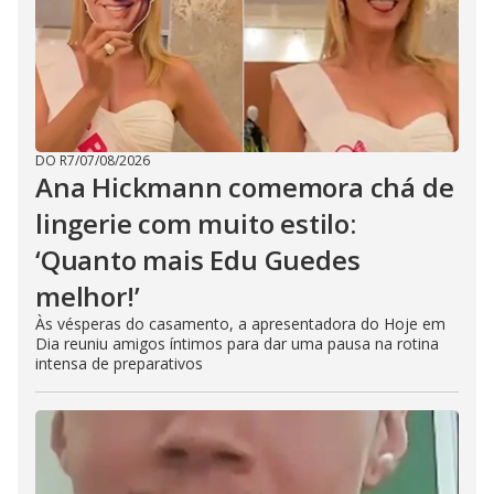
DO R7
/
07/08/2026
Ana Hickmann comemora chá de
lingerie com muito estilo:
‘Quanto mais Edu Guedes
melhor!’
Às vésperas do casamento, a apresentadora do Hoje em
Dia reuniu amigos íntimos para dar uma pausa na rotina
intensa de preparativos