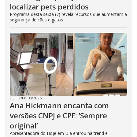
localizar pets perdidos
Programa desta sexta (7) revela recursos que aumentam a
segurança de cães e gatos
DO R7
/
06/08/2026
Ana Hickmann encanta com
versões CNPJ e CPF: ‘Sempre
original’
Apresentadora do Hoje em Dia entrou na trend e