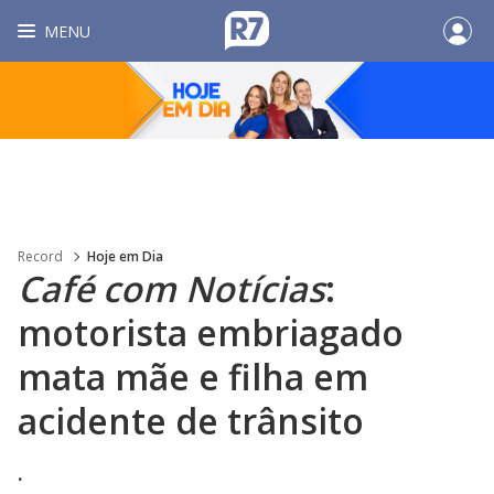
MENU
Record
Hoje em Dia
Café com Notícias
:
motorista embriagado
mata mãe e filha em
acidente de trânsito
.