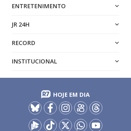
ENTRETENIMENTO
JR 24H
RECORD
INSTITUCIONAL
HOJE EM DIA