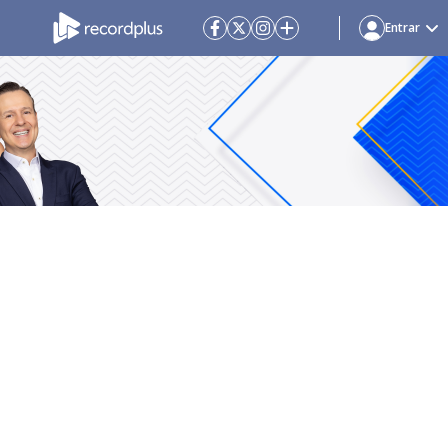
Entrar