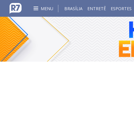
MENU
BRASÍLIA
ENTRETÊ
ESPORTES