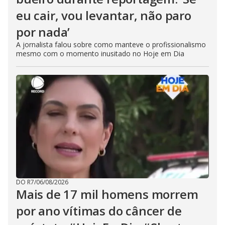
eu cair, vou levantar, não paro
por nada’
A jornalista falou sobre como manteve o profissionalismo
mesmo com o momento inusitado no Hoje em Dia
DO R7
/
06/08/2026
Mais de 17 mil homens morrem
por ano vítimas do câncer de