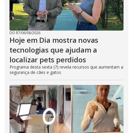
DO R7
/
06/08/2026
Hoje em Dia mostra novas
tecnologias que ajudam a
localizar pets perdidos
Programa desta sexta (7) revela recursos que aumentam a
segurança de cães e gatos