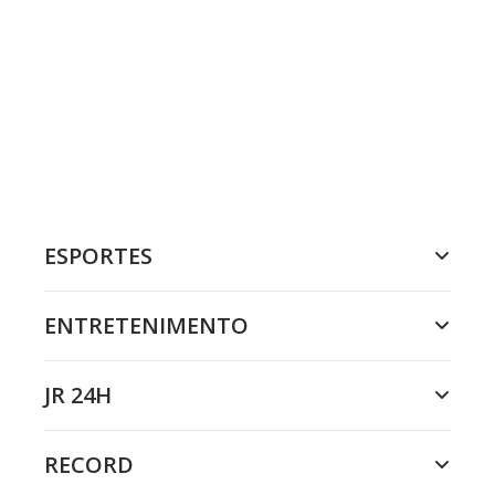
ESPORTES
ENTRETENIMENTO
JR 24H
RECORD