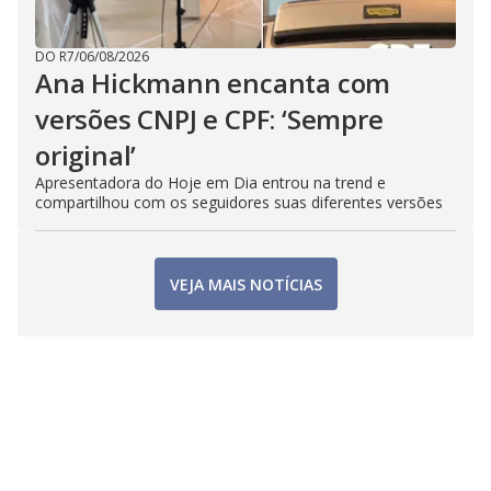
DO R7
/
06/08/2026
Ana Hickmann encanta com
versões CNPJ e CPF: ‘Sempre
original’
Apresentadora do Hoje em Dia entrou na trend e
compartilhou com os seguidores suas diferentes versões
VEJA MAIS NOTÍCIAS