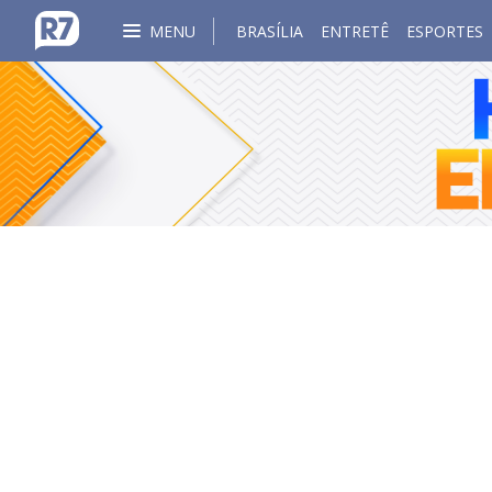
MENU
BRASÍLIA
ENTRETÊ
ESPORTES