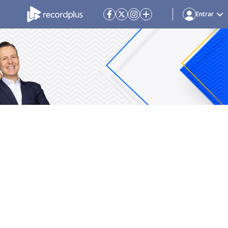
Entrar