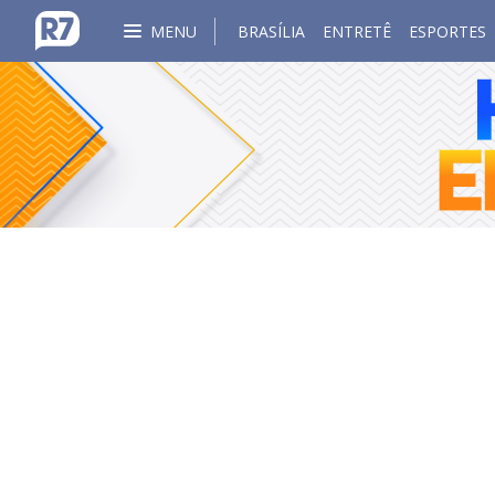
MENU
BRASÍLIA
ENTRETÊ
ESPORTES