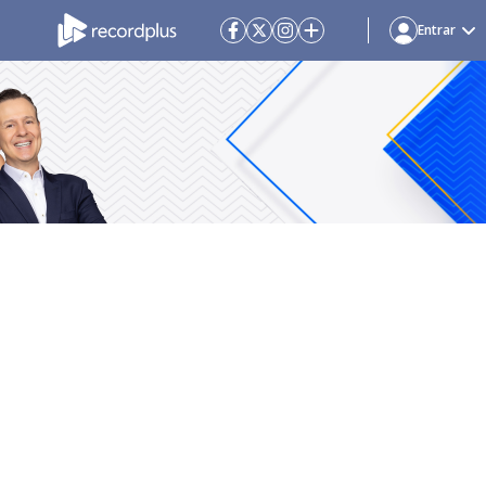
Entrar